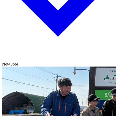
New Jobs