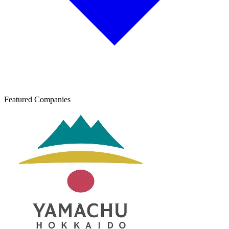
Featured Companies