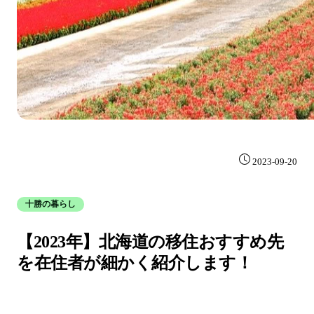
2023-09-20
十勝の暮らし
【2023年】北海道の移住おすすめ先
を在住者が細かく紹介します！