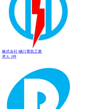
株式会社 樋口電気工業
求人 2件