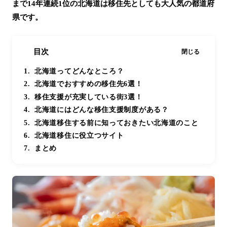
まで14年連続1位の北海道は移住先としても大人気の都道府
県です。
目次
閉じる
北海道ってどんなところ？
北海道でおすすめの移住先6選！
移住支援が充実している街3選！
北海道にはどんな移住支援制度がある？
北海道移住する前に知っておきたい北海道のこと
北海道移住に役立つサイト
まとめ