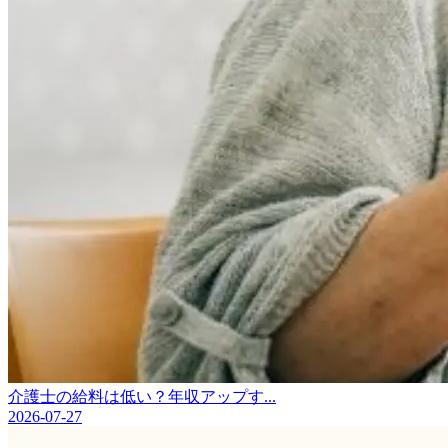
介護士の給料は低い？年収アップす...
2026-07-27