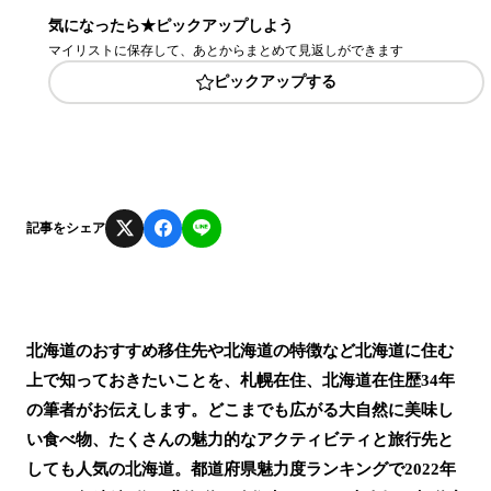
気になったら★ピックアップしよう
マイリストに保存して、あとからまとめて見返しができます
ピックアップする
記事をシェア
北海道のおすすめ移住先や北海道の特徴など北海道に住む
上で知っておきたいことを、札幌在住、北海道在住歴34年
の筆者がお伝えします。どこまでも広がる大自然に美味し
い食べ物、たくさんの魅力的なアクティビティと旅行先と
しても人気の北海道。都道府県魅力度ランキングで2022年