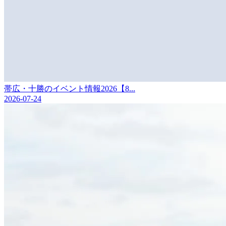
帯広・十勝のイベント情報2026【8...
2026-07-24