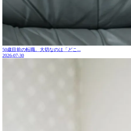
50歳目前の転職。大切なのは「どこ...
2026-07-30