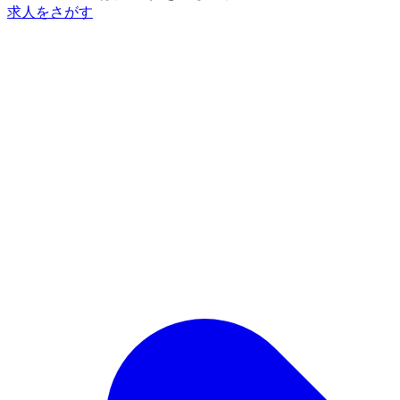
求人をさがす