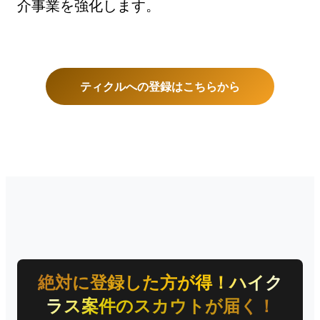
介事業を強化します。
ティクルへの登録はこちらから
絶対に登録した方が得！ハイク
ラス案件のスカウトが届く！