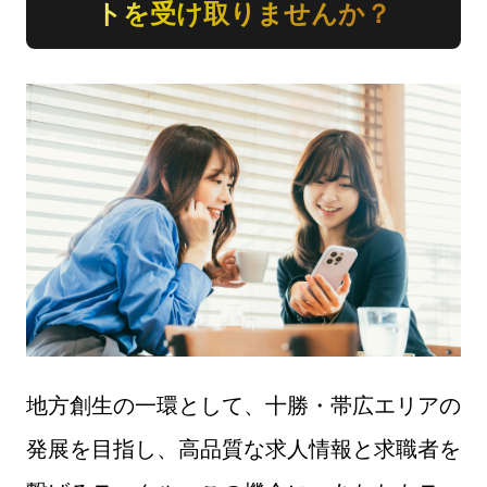
トを受け取りませんか？
地方創生の一環として、十勝・帯広エリアの
発展を目指し、高品質な求人情報と求職者を