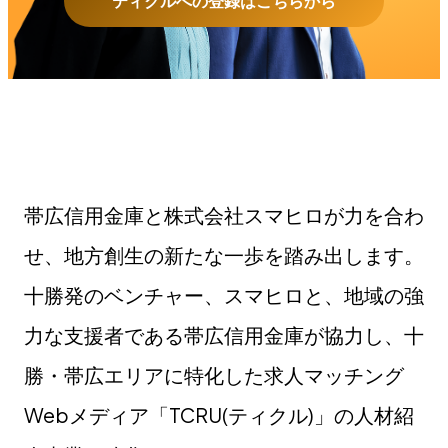
ティクルへの登録はこちらから
帯広信用金庫と株式会社スマヒロが力を合わ
せ、地方創生の新たな一歩を踏み出します。
十勝発のベンチャー、スマヒロと、地域の強
力な支援者である帯広信用金庫が協力し、十
勝・帯広エリアに特化した求人マッチング
Webメディア「TCRU(ティクル)」の人材紹