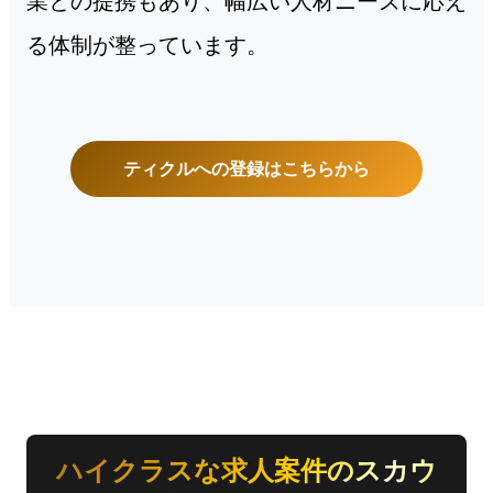
る体制が整っています。
ティクルへの登録はこちらから
ハイクラスな求人案件のスカウ