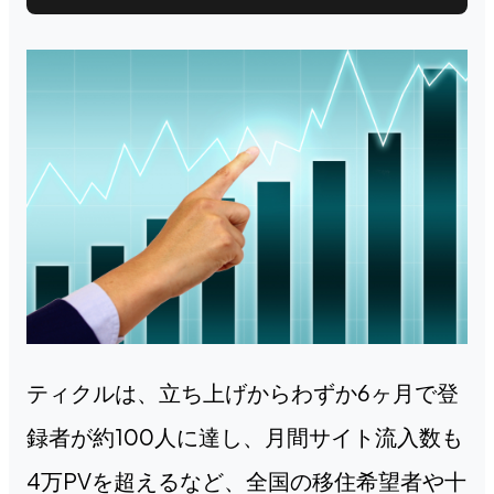
ティクルは、立ち上げからわずか6ヶ月で登
録者が約100人に達し、月間サイト流入数も
4万PVを超えるなど、全国の移住希望者や十