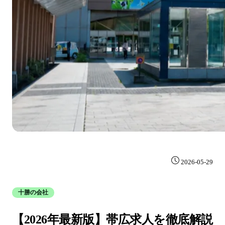
2026-05-29
十勝の会社
【2026年最新版】帯広求人を徹底解説