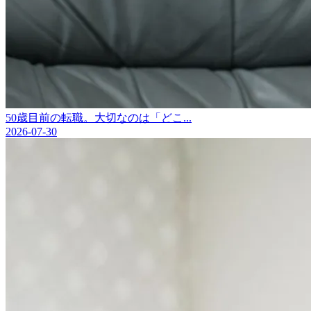
50歳目前の転職。大切なのは「どこ...
2026-07-30