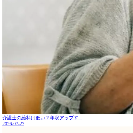
介護士の給料は低い？年収アップす...
2026-07-27