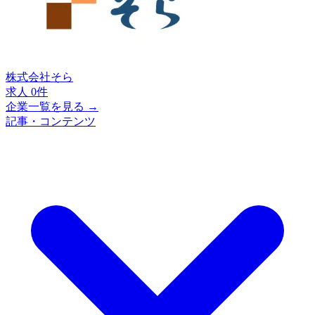
株式会社そら
求人 0件
企業一覧を見る →
記事・コンテンツ