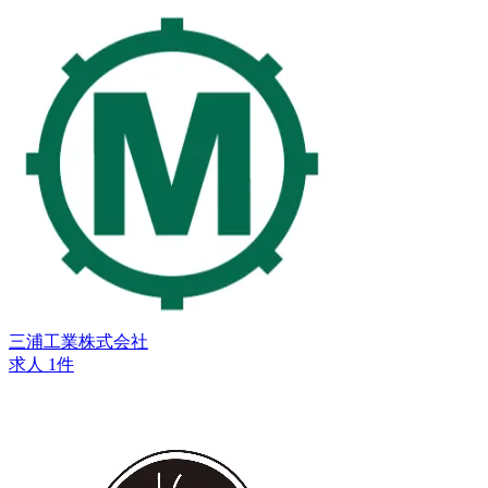
三浦工業株式会社
求人 1件