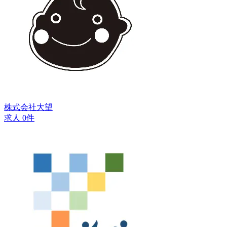
株式会社大望
求人 0件