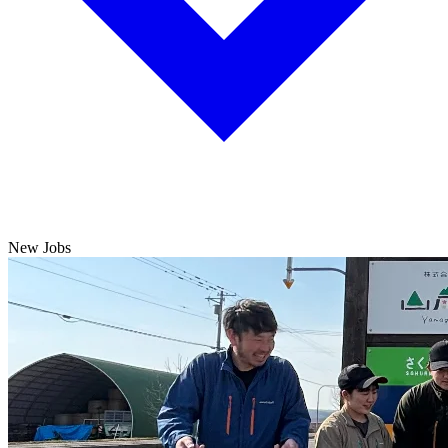
New Jobs