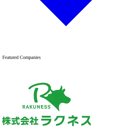
Featured Companies