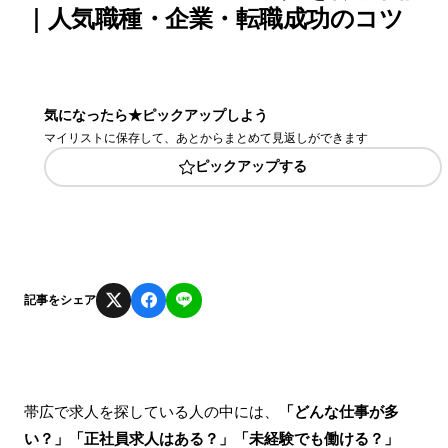
｜人気職種・企業・転職成功のコツ
気になったら★ピックアップしよう
マイリストに保存して、あとからまとめて見返しができます
ピックアップする
記事をシェア
帯広で求人を探している人の中には、
「どんな仕事が多
い？」「正社員求人はある？」「未経験でも働ける？」