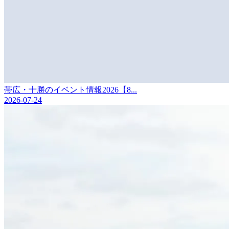
帯広・十勝のイベント情報2026【8...
2026-07-24