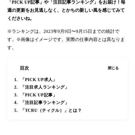
「PICK UP記事」や「注目記事ランキング」をお届け！毎
週の更新をお見逃しなく、とかちの新しい風を感じてみて
くださいね。
※ランキングは、2023年9月9日〜9月15日までの統計で
す。※画像はイメージです。実際の仕事内容とは異なりま
す。
目次
閉じる
「PICK UP求人」
「注目求人ランキング」
「PICK UP記事」
「注目記事ランキング」
「TCRU（ティクル）」とは？