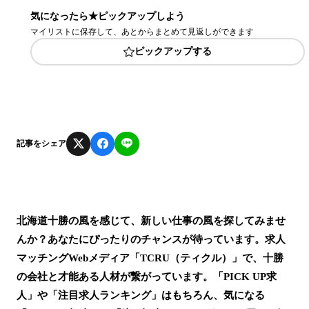
気になったら★ピックアップしよう
マイリストに保存して、あとからまとめて見返しができます
ピックアップする
記事をシェア
北海道十勝の風を感じて、新しい仕事の風を探してみませ
んか？あなたにぴったりのチャンスが待っています。求人
マッチングWebメディア「TCRU（ティクル）」で、十勝
の会社と才能ある人材が繋がっています。「PICK UP求
人」や「注目求人ランキング」はもちろん、気になる