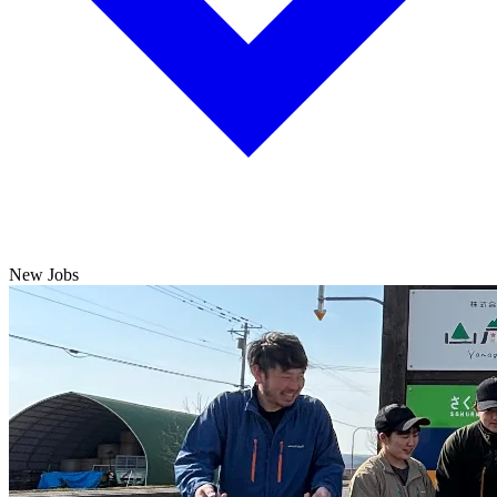
New Jobs