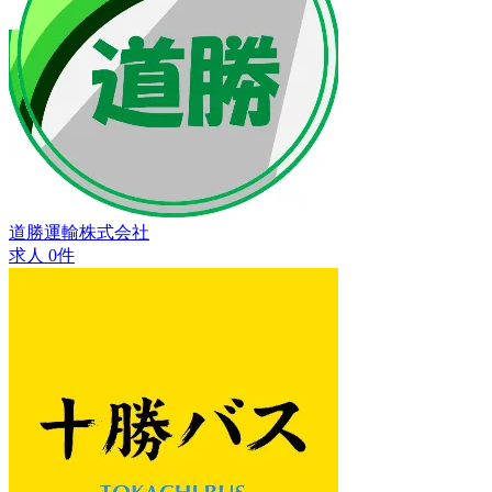
道勝運輸株式会社
求人 0件