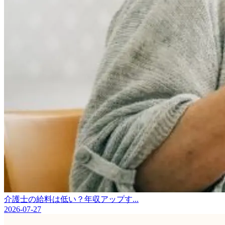
介護士の給料は低い？年収アップす...
2026-07-27