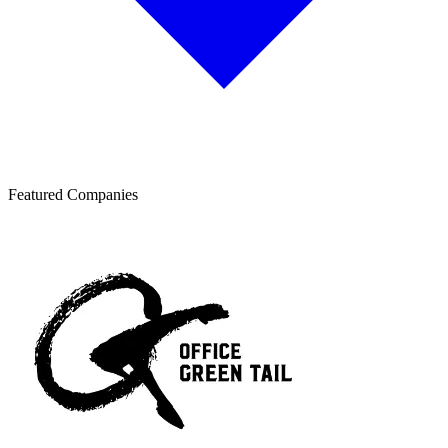
Featured Companies