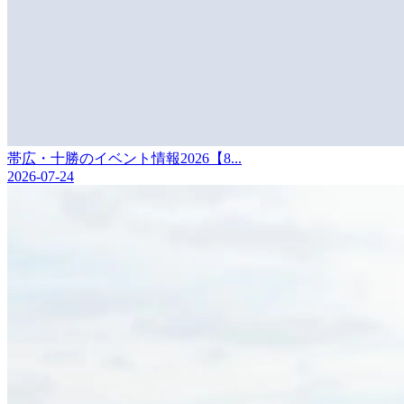
帯広・十勝のイベント情報2026【8...
2026-07-24