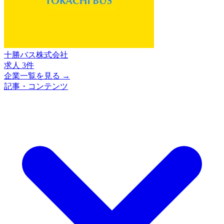
十勝バス株式会社
求人 3件
企業一覧を見る →
記事・コンテンツ