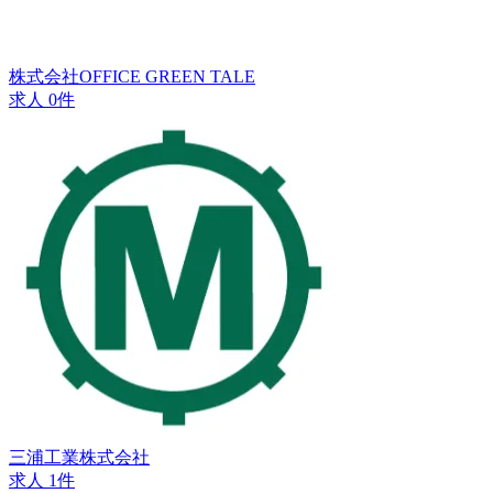
株式会社OFFICE GREEN TALE
求人 0件
三浦工業株式会社
求人 1件