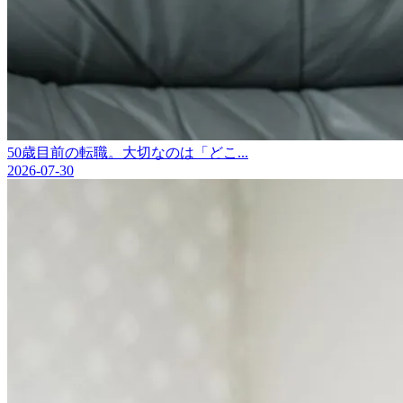
50歳目前の転職。大切なのは「どこ...
2026-07-30