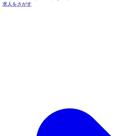
求人をさがす