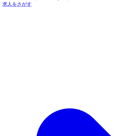
求人をさがす