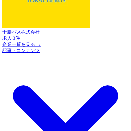
十勝バス株式会社
求人 3件
企業一覧を見る →
記事・コンテンツ