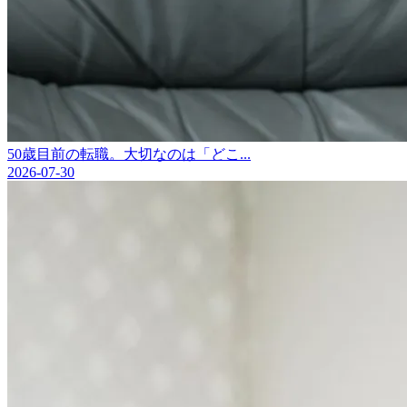
50歳目前の転職。大切なのは「どこ...
2026-07-30