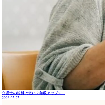
介護士の給料は低い？年収アップす...
2026-07-27