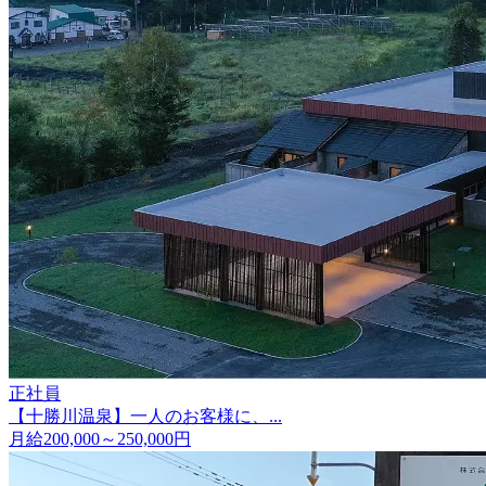
正社員
【十勝川温泉】一人のお客様に、...
月給200,000～250,000円