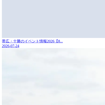
帯広・十勝のイベント情報2026【8...
2026-07-24