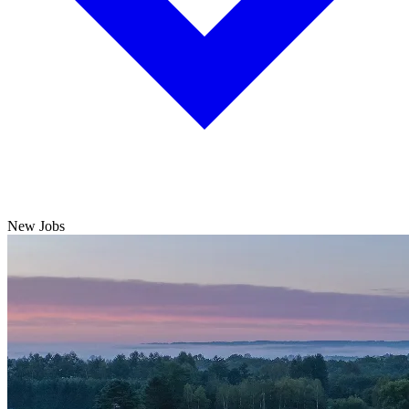
New Jobs