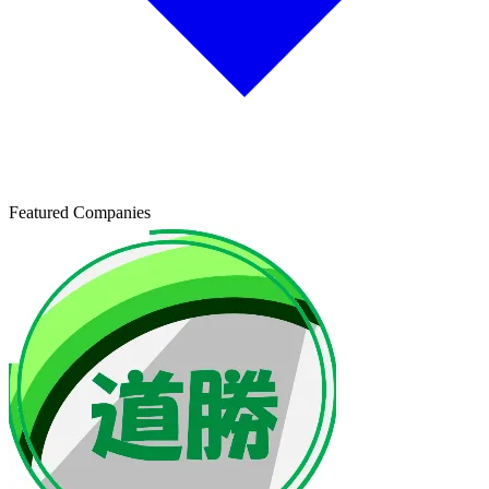
Featured Companies