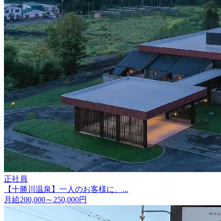
正社員
【十勝川温泉】一人のお客様に、...
月給200,000～250,000円