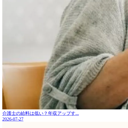
介護士の給料は低い？年収アップす...
2026-07-27