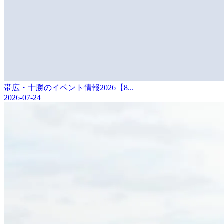
帯広・十勝のイベント情報2026【8...
2026-07-24