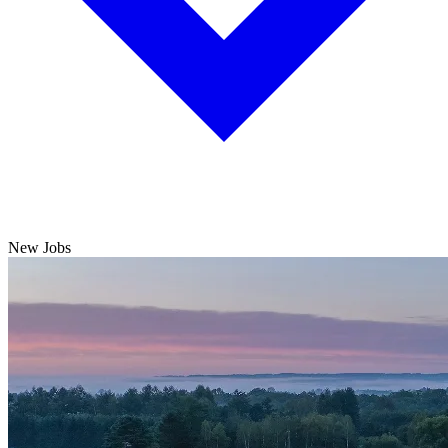
New Jobs