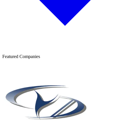
Featured Companies