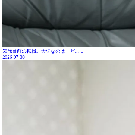
50歳目前の転職。大切なのは「どこ...
2026-07-30