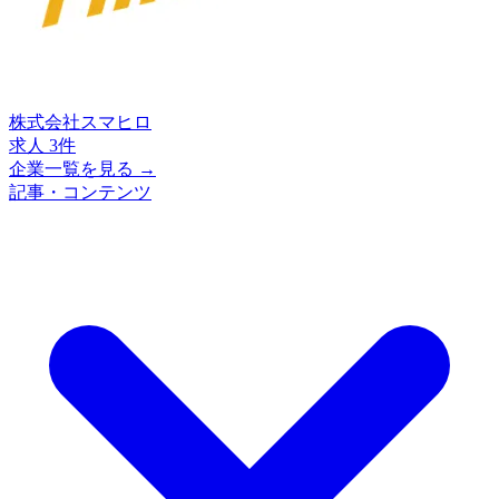
株式会社スマヒロ
求人 3件
企業一覧を見る →
記事・コンテンツ