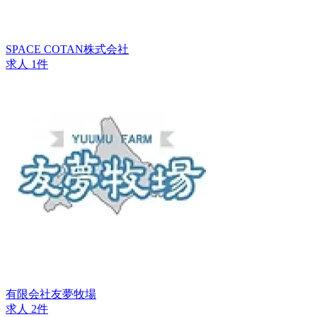
SPACE COTAN株式会社
求人 1件
有限会社友夢牧場
求人 2件