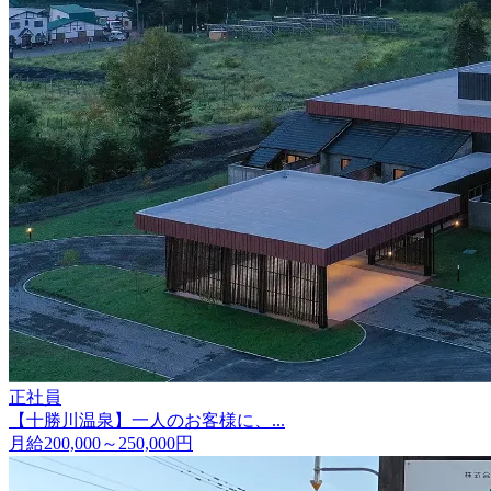
正社員
【十勝川温泉】一人のお客様に、...
月給200,000～250,000円