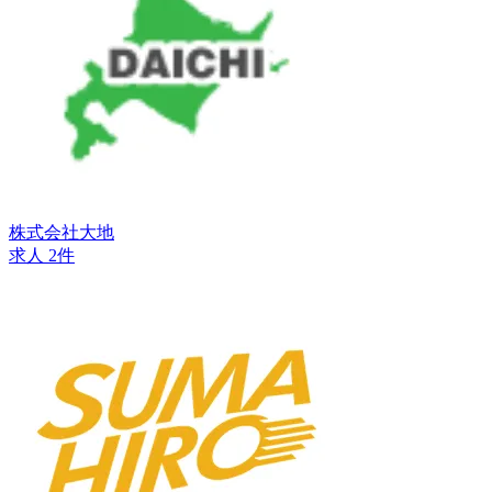
株式会社大地
求人 2件