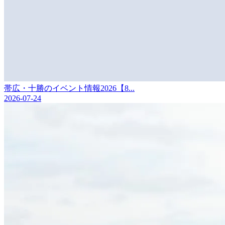
帯広・十勝のイベント情報2026【8...
2026-07-24