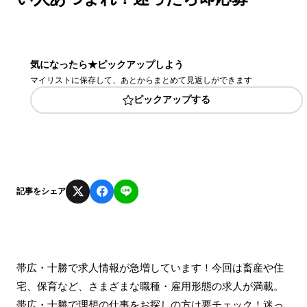
気になったら★ピックアップしよう
マイリストに保存して、あとからまとめて見返しができます
ピックアップする
記事をシェア
帯広・十勝で求人情報が急増しています！今回は畜産や住
宅、保育など、さまざまな職種・雇用形態の求人が満載。
帯広・十勝で理想の仕事をお探しの方は要チェック！迷っ