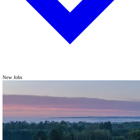
New Jobs