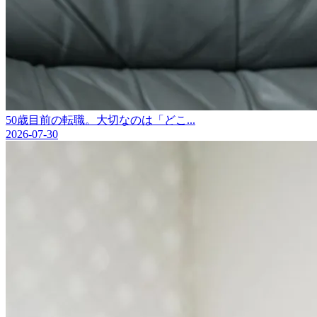
50歳目前の転職。大切なのは「どこ...
2026-07-30