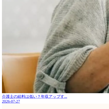
介護士の給料は低い？年収アップす...
2026-07-27