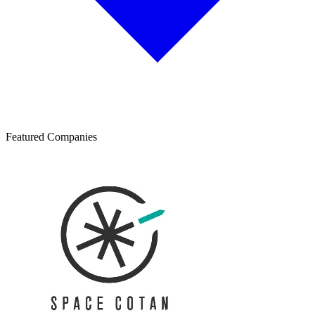
Featured Companies