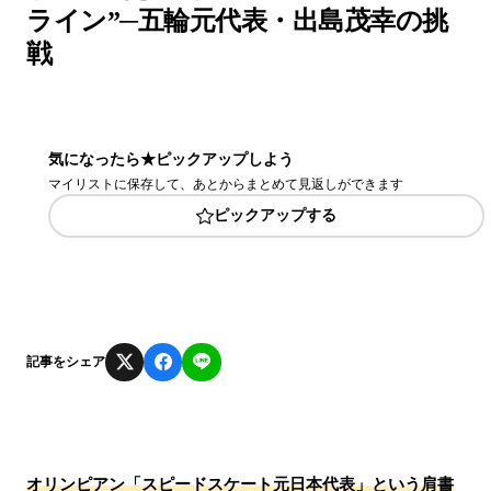
ライン”─五輪元代表・出島茂幸の挑
戦
気になったら★ピックアップしよう
マイリストに保存して、あとからまとめて見返しができます
ピックアップする
記事をシェア
オリンピアン「スピードスケート元日本代表」という肩書