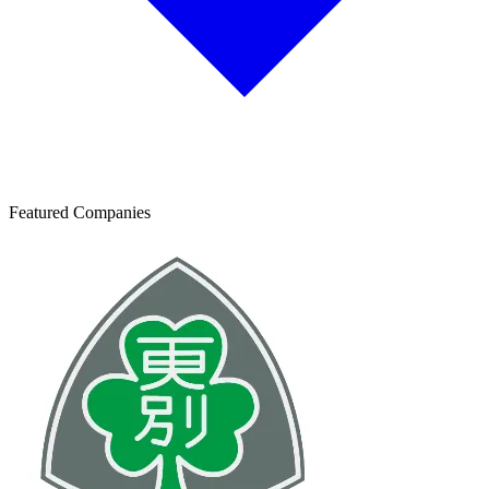
Featured Companies