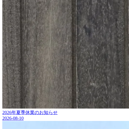
2026年夏季休業のお知らせ
2026-08-10