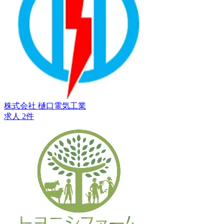
株式会社 樋口電気工業
求人 2件