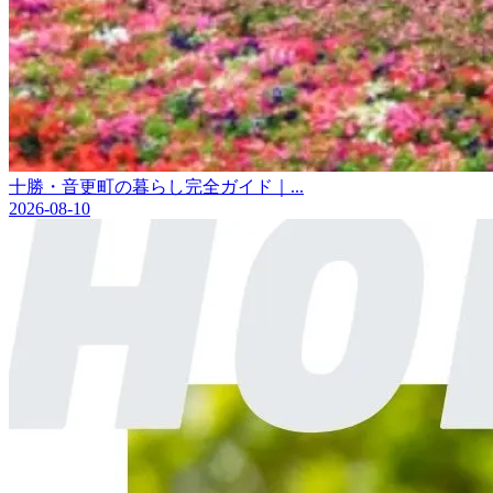
十勝・音更町の暮らし完全ガイド｜...
2026-08-10