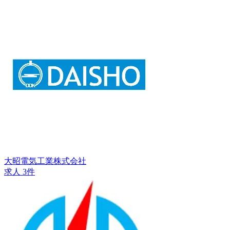
大昭電気工業株式会社
求人 3件