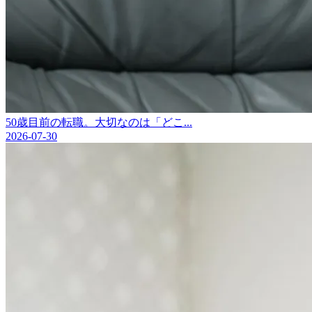
50歳目前の転職。大切なのは「どこ...
2026-07-30