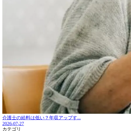
介護士の給料は低い？年収アップす...
2026-07-27
カテゴリ