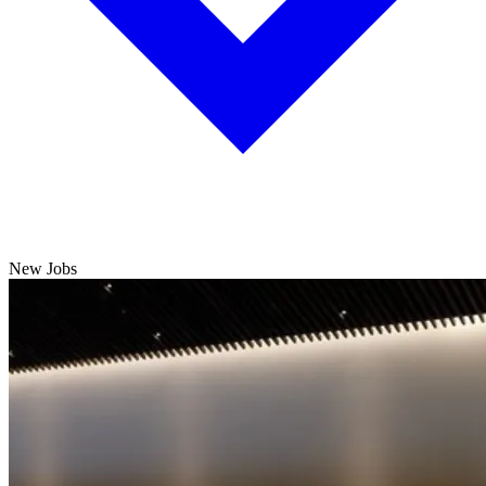
New Jobs