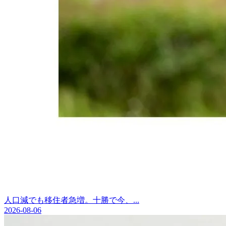
人口減でも移住者急増。十勝で今、...
2026-08-06