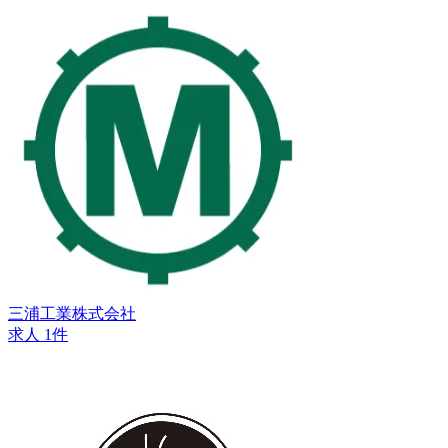
三浦工業株式会社
求人 1件