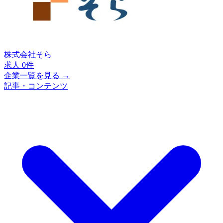
株式会社そら
求人 0件
企業一覧を見る →
記事・コンテンツ