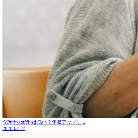
介護士の給料は低い？年収アップす...
2026-07-27