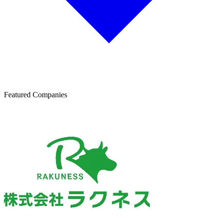
Featured Companies