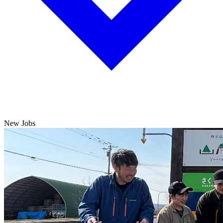
New Jobs