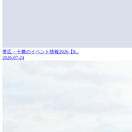
帯広・十勝のイベント情報2026【8...
2026-07-24