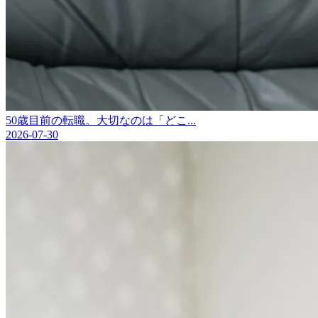
50歳目前の転職。大切なのは「どこ...
2026-07-30