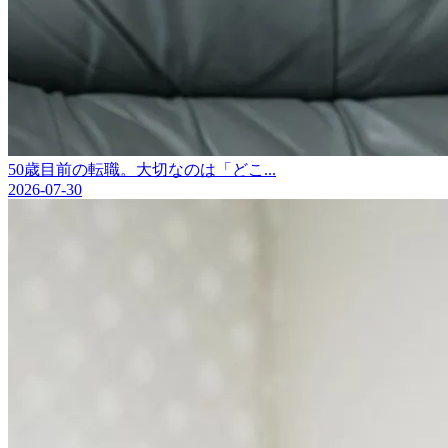
50歳目前の転職。大切なのは「どこ...
2026-07-30