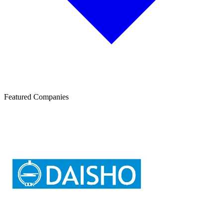
Featured Companies