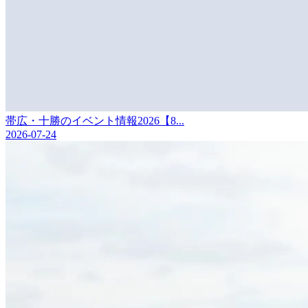
帯広・十勝のイベント情報2026【8...
2026-07-24