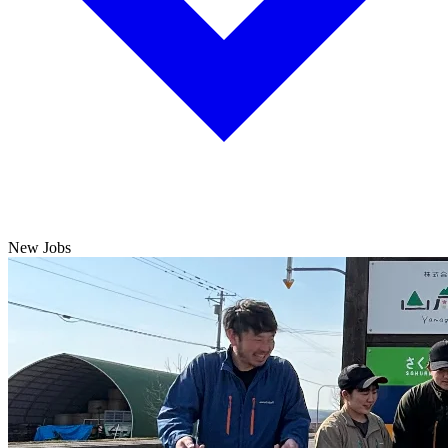
New Jobs