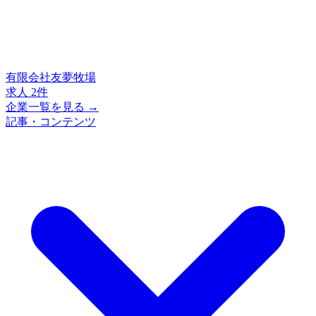
有限会社友夢牧場
求人 2件
企業一覧を見る →
記事・コンテンツ