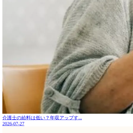
介護士の給料は低い？年収アップす...
2026-07-27