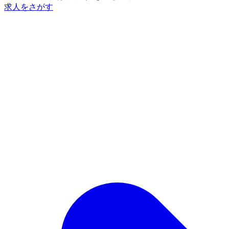
求人をさがす