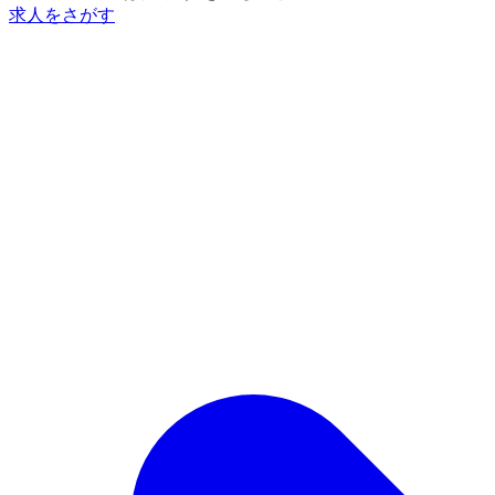
求人をさがす