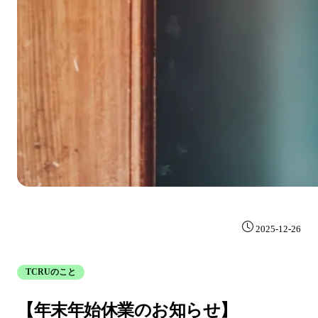
2025-12-26
TCRUのこと
【年末年始休業のお知らせ】