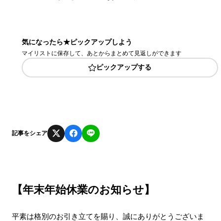
気になったら★ピックアップしよう
マイリストに保存して、あとからまとめて見返しができます
ピックアップする
記事をシェア
【年末年始休業のお知らせ】
平素は格別のお引き立てを賜り、誠にありがとうございま