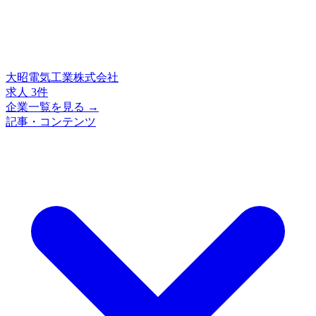
大昭電気工業株式会社
求人 3件
企業一覧を見る →
記事・コンテンツ