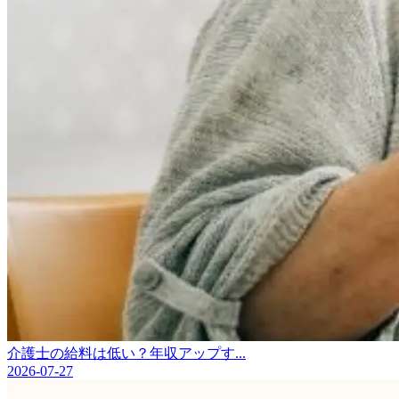
介護士の給料は低い？年収アップす...
2026-07-27