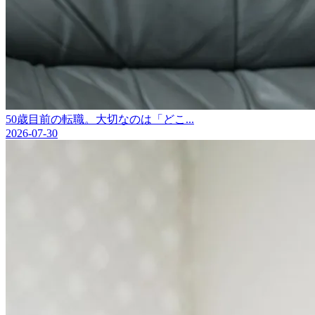
50歳目前の転職。大切なのは「どこ...
2026-07-30