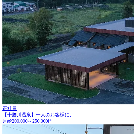
正社員
【十勝川温泉】一人のお客様に、...
月給200,000～250,000円