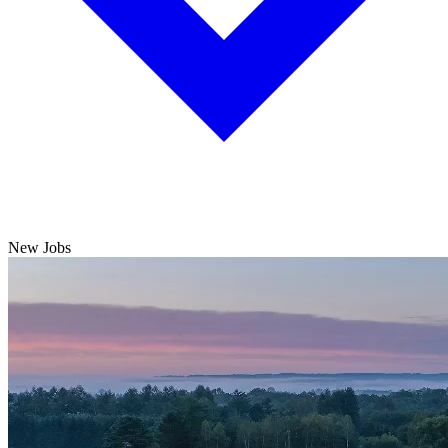
New Jobs