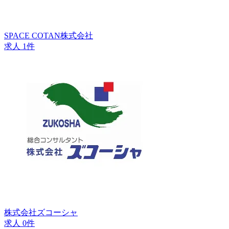
SPACE COTAN株式会社
求人 1件
株式会社ズコーシャ
求人 0件