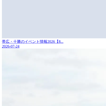
帯広・十勝のイベント情報2026【8...
2026-07-24