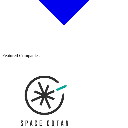
Featured Companies