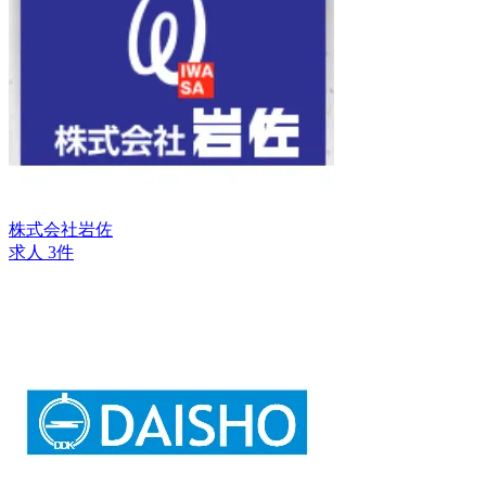
株式会社岩佐
求人 3件