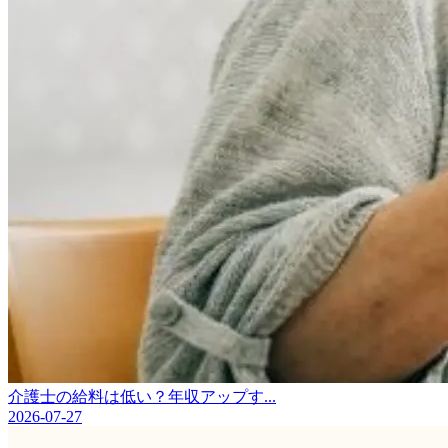
介護士の給料は低い？年収アップす...
2026-07-27