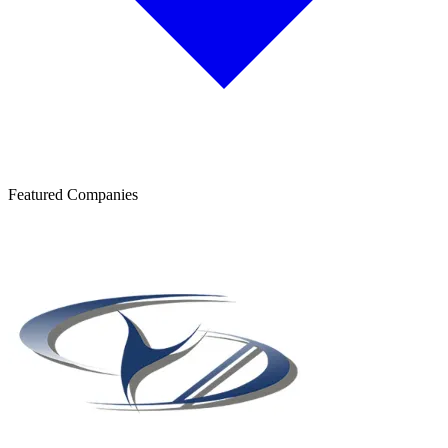
Featured Companies