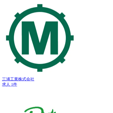
三浦工業株式会社
求人 1件