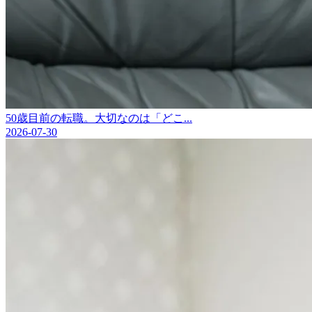
50歳目前の転職。大切なのは「どこ...
2026-07-30