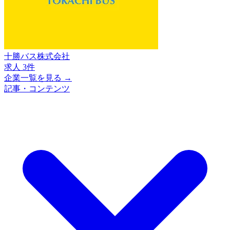
十勝バス株式会社
求人 3件
企業一覧を見る →
記事・コンテンツ