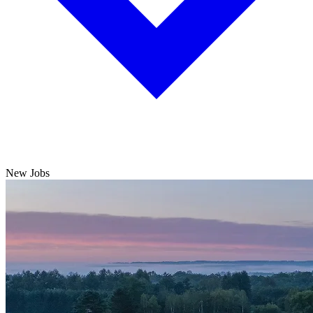
New Jobs