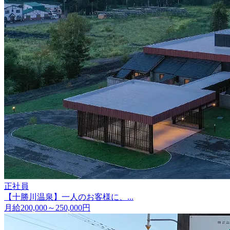
正社員
【十勝川温泉】一人のお客様に、...
月給200,000～250,000円