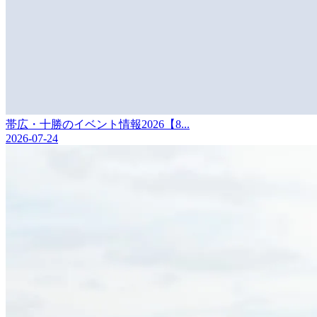
帯広・十勝のイベント情報2026【8...
2026-07-24