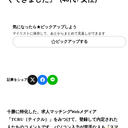
気になったら★ピックアップしよう
マイリストに保存して、あとからまとめて見返しができます
ピックアップする
記事をシェア
十勝に特化した、求人マッチングWebメディア
「TCRU（ティクル）」をみつけて、登録して内定された
人たちのコメントです。パソコン入力が苦手な人も
「スマ