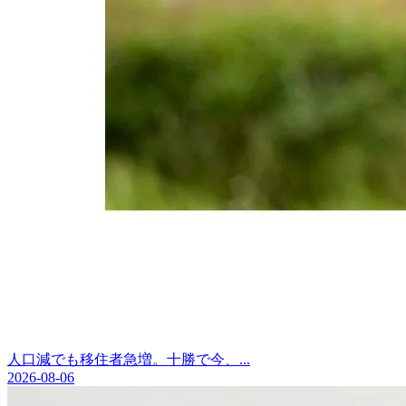
人口減でも移住者急増。十勝で今、...
2026-08-06