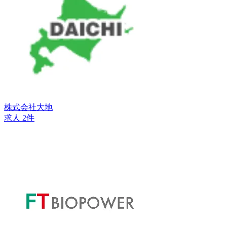
株式会社大地
求人 2件