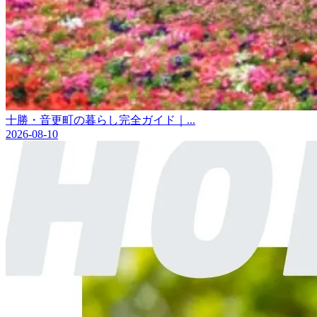
十勝・音更町の暮らし完全ガイド｜...
2026-08-10