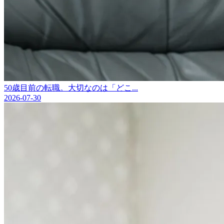
50歳目前の転職。大切なのは「どこ...
2026-07-30