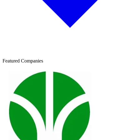
Featured Companies