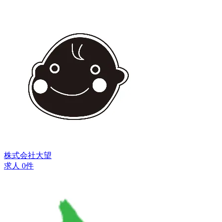
株式会社大望
求人 0件