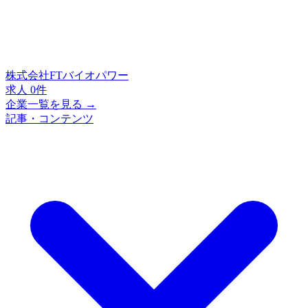
株式会社FTバイオパワー
求人 0件
企業一覧を見る →
記事・コンテンツ