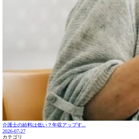
介護士の給料は低い？年収アップす...
2026-07-27
カテゴリ