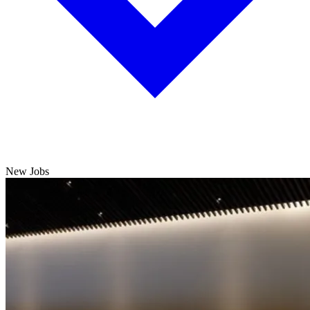
New Jobs