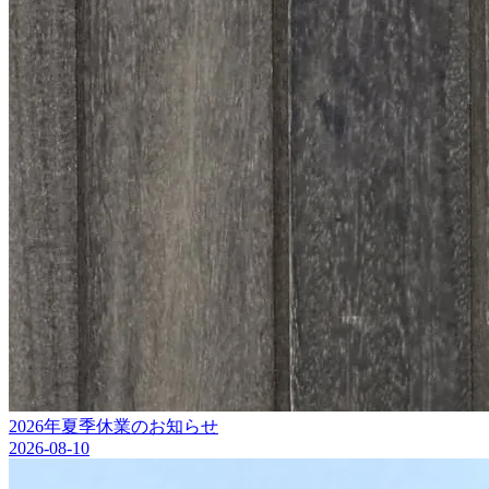
2026年夏季休業のお知らせ
2026-08-10