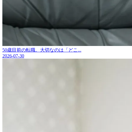
50歳目前の転職。大切なのは「どこ...
2026-07-30