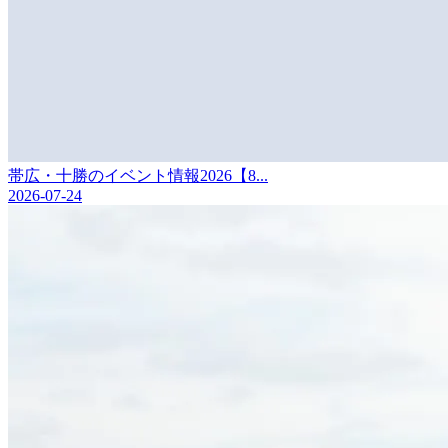
帯広・十勝のイベント情報2026【8...
2026-07-24