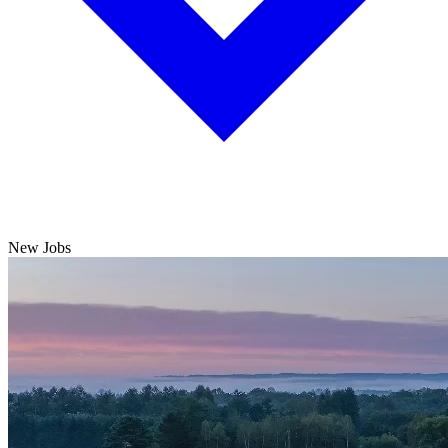
New Jobs