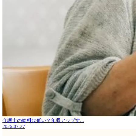
介護士の給料は低い？年収アップす...
2026-07-27