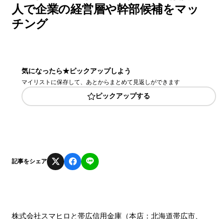
人で企業の経営層や幹部候補をマッ
チング
気になったら★ピックアップしよう
マイリストに保存して、あとからまとめて見返しができます
ピックアップする
記事をシェア
株式会社スマヒロと帯広信用金庫（本店：北海道帯広市、