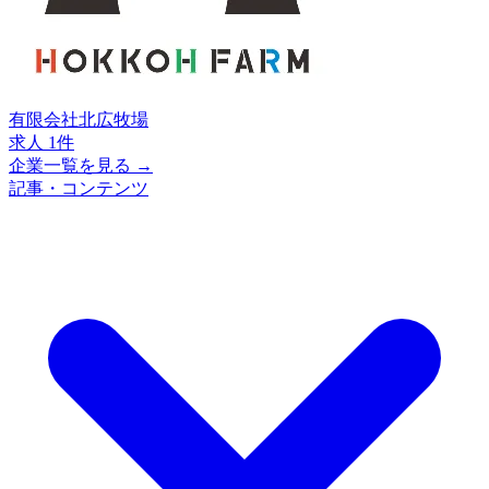
有限会社北広牧場
求人 1件
企業一覧を見る →
記事・コンテンツ