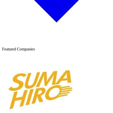
Featured Companies