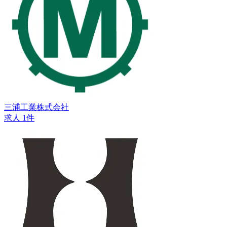
三浦工業株式会社
求人 1件