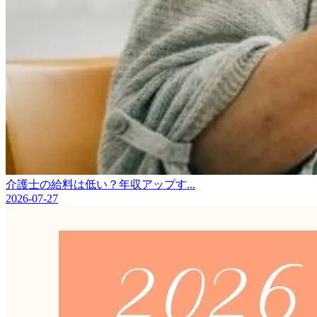
介護士の給料は低い？年収アップす...
2026-07-27