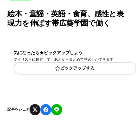
絵本・童謡・英語・食育、感性と表
現力を伸ばす帯広葵学園で働く
気になったら★ピックアップしよう
マイリストに保存して、あとからまとめて見返しができます
ピックアップする
記事をシェア