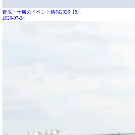
帯広・十勝のイベント情報2026【8...
2026-07-24