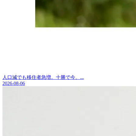
人口減でも移住者急増。十勝で今、...
2026-08-06