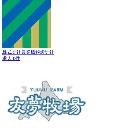
株式会社農業情報設計社
求人 0件