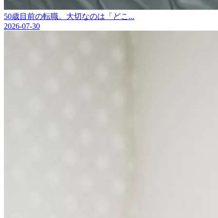
50歳目前の転職。大切なのは「どこ...
2026-07-30