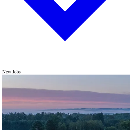
New Jobs