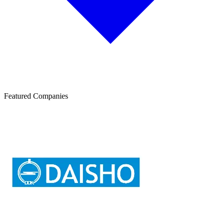
Featured Companies