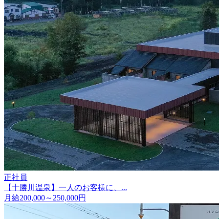
正社員
【十勝川温泉】一人のお客様に、...
月給200,000～250,000円