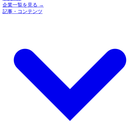
企業一覧を見る →
記事・コンテンツ