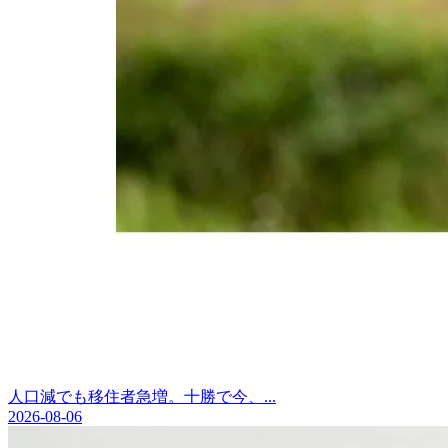
人口減でも移住者急増。十勝で今、...
2026-08-06