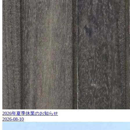
2026年夏季休業のお知らせ
2026-08-10