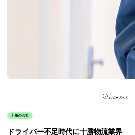
2025-10-01
十勝の会社
ドライバー不足時代に十勝物流業界