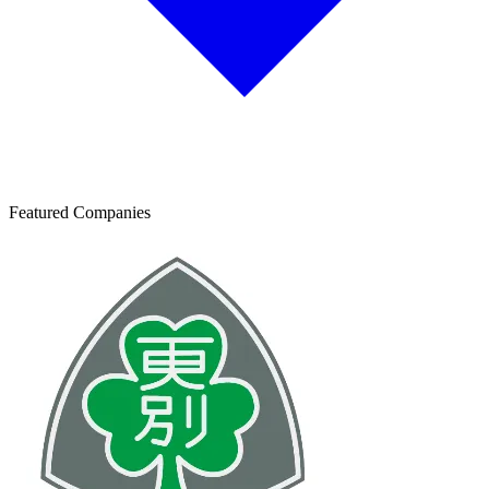
Featured Companies