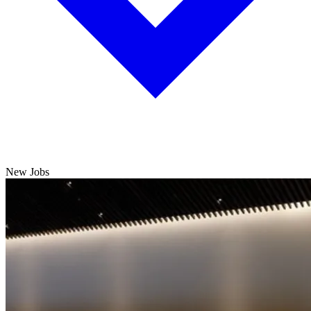
New Jobs