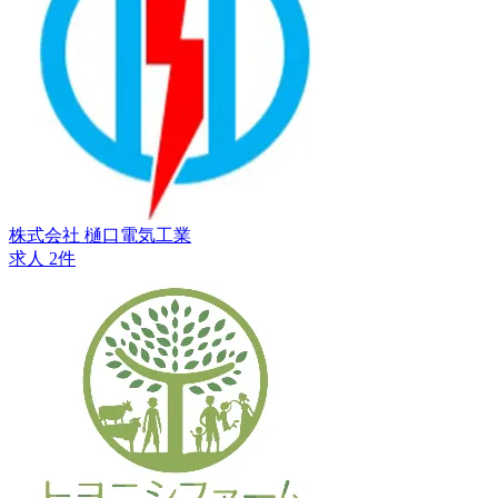
株式会社 樋口電気工業
求人 2件