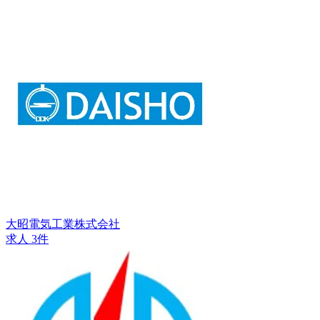
大昭電気工業株式会社
求人 3件