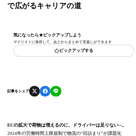
で広がるキャリアの道
気になったら★ピックアップしよう
マイリストに保存して、あとからまとめて見返しができます
ピックアップする
記事をシェア
ECの拡大で荷物は増えるのに、ドライバーは足りない─。
2024年の労働時間上限規制で物流の“目詰まり”が課題化