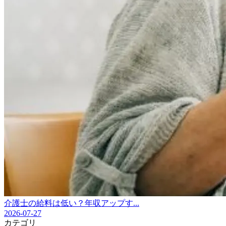
介護士の給料は低い？年収アップす...
2026-07-27
カテゴリ