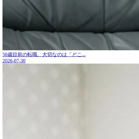
50歳目前の転職。大切なのは「どこ...
2026-07-30