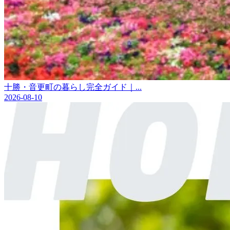
十勝・音更町の暮らし完全ガイド｜...
2026-08-10