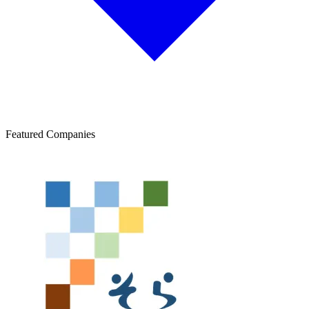
Featured Companies