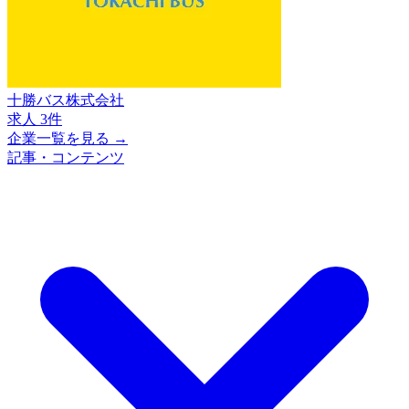
十勝バス株式会社
求人 3件
企業一覧を見る →
記事・コンテンツ