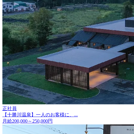
正社員
【十勝川温泉】一人のお客様に、...
月給200,000～250,000円