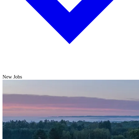
New Jobs