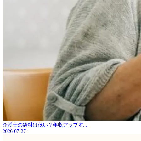
介護士の給料は低い？年収アップす...
2026-07-27