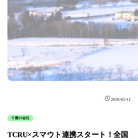
2026-02-12
十勝の会社
TCRU×スマウト連携スタート！全国