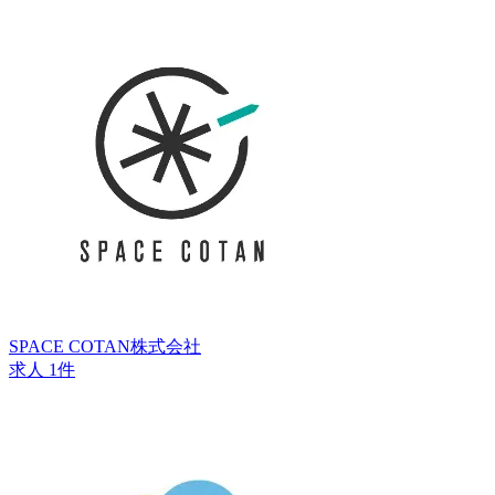
SPACE COTAN株式会社
求人 1件