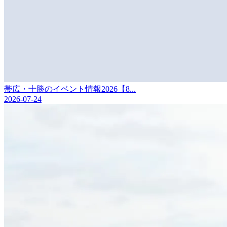
帯広・十勝のイベント情報2026【8...
2026-07-24