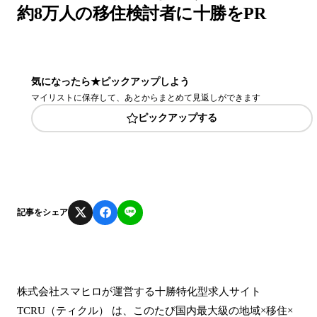
約8万人の移住検討者に十勝をPR
気になったら★ピックアップしよう
マイリストに保存して、あとからまとめて見返しができます
ピックアップする
記事をシェア
株式会社スマヒロが運営する十勝特化型求人サイト
TCRU（ティクル） は、このたび国内最大級の地域×移住×