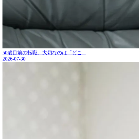
50歳目前の転職。大切なのは「どこ...
2026-07-30