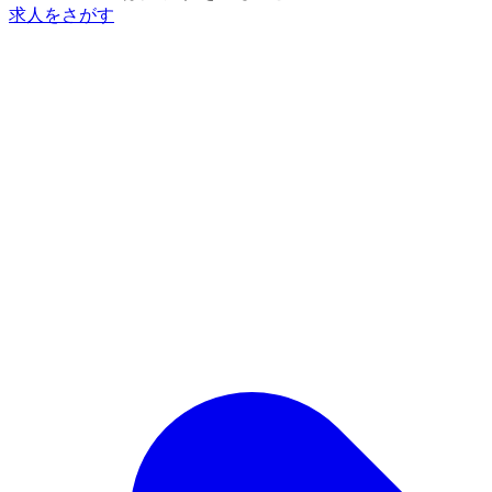
求人をさがす