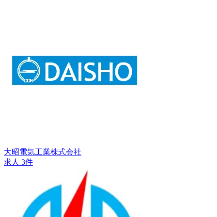
大昭電気工業株式会社
求人 3件