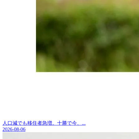
人口減でも移住者急増。十勝で今、...
2026-08-06