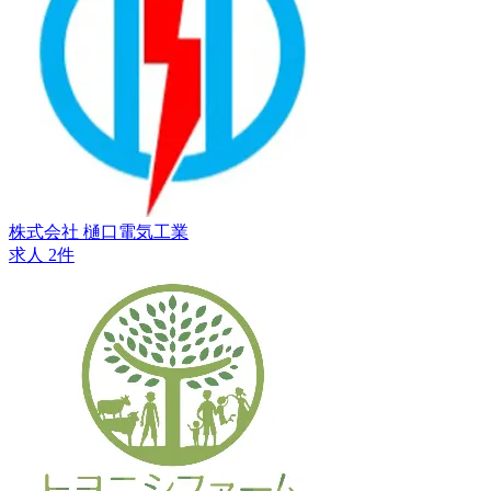
株式会社 樋口電気工業
求人 2件