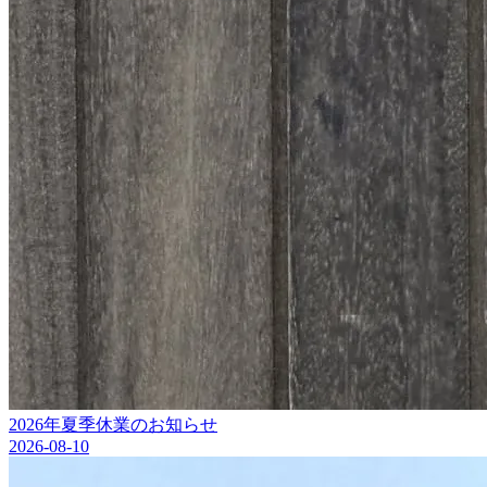
2026年夏季休業のお知らせ
2026-08-10