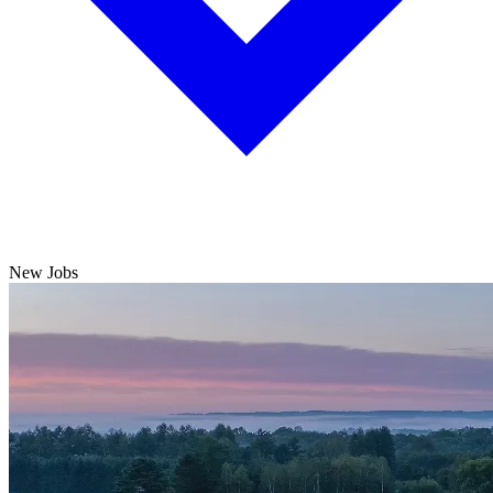
New Jobs