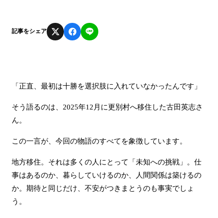
記事をシェア
「正直、最初は十勝を選択肢に入れていなかったんです」
そう語るのは、2025年12月に更別村へ移住した古田英志さ
ん。
この一言が、今回の物語のすべてを象徴しています。
地方移住。それは多くの人にとって「未知への挑戦」。仕
事はあるのか、暮らしていけるのか、人間関係は築けるの
か。期待と同じだけ、不安がつきまとうのも事実でしょ
う。