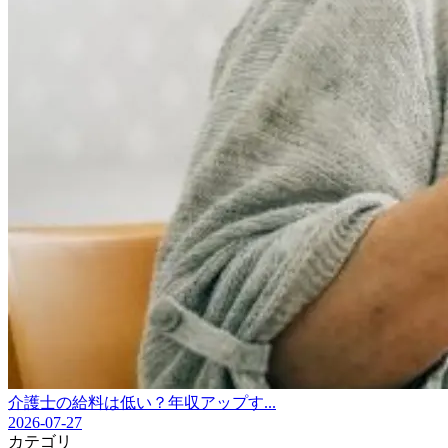
介護士の給料は低い？年収アップす...
2026-07-27
カテゴリ