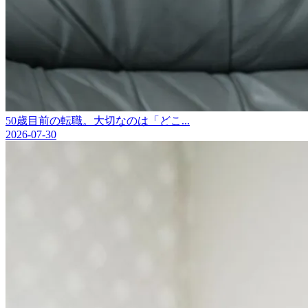
50歳目前の転職。大切なのは「どこ...
2026-07-30