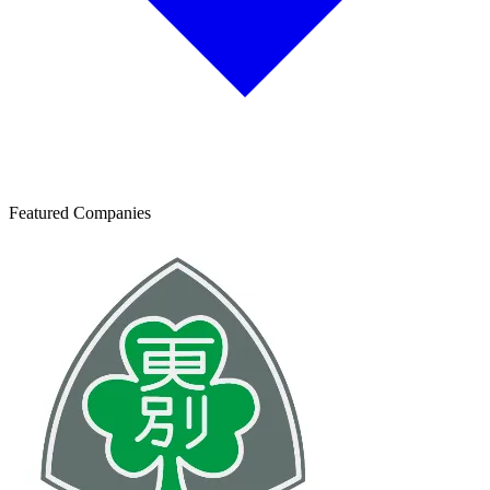
Featured Companies