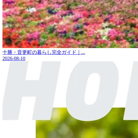
十勝・音更町の暮らし完全ガイド｜...
2026-08-10