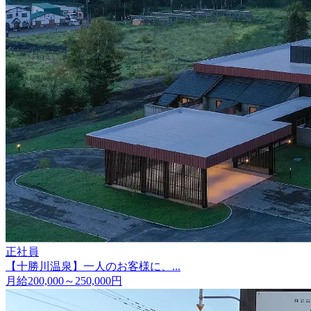
正社員
【十勝川温泉】一人のお客様に、...
月給200,000～250,000円