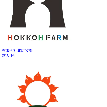
有限会社北広牧場
求人 1件