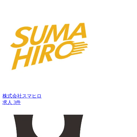
株式会社スマヒロ
求人 3件