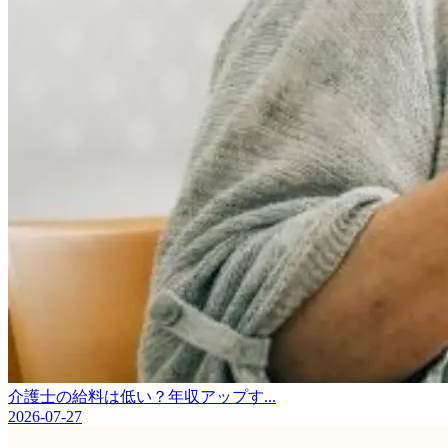
介護士の給料は低い？年収アップす...
2026-07-27