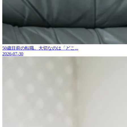
50歳目前の転職。大切なのは「どこ...
2026-07-30