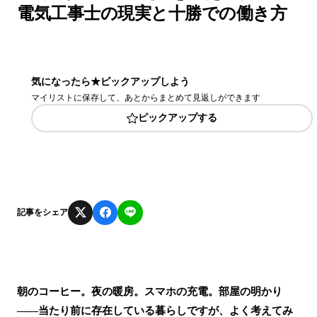
電気工事士の現実と十勝での働き方
気になったら★ピックアップしよう
マイリストに保存して、あとからまとめて見返しができます
ピックアップする
記事をシェア
朝のコーヒー。夜の暖房。スマホの充電。部屋の明かり
――当たり前に存在している暮らしですが、よく考えてみ