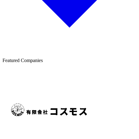
Featured Companies