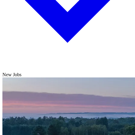
New Jobs