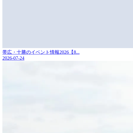
帯広・十勝のイベント情報2026【8...
2026-07-24