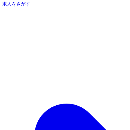
求人をさがす