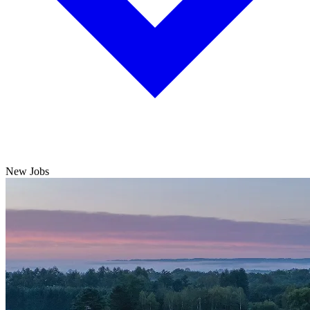
New Jobs