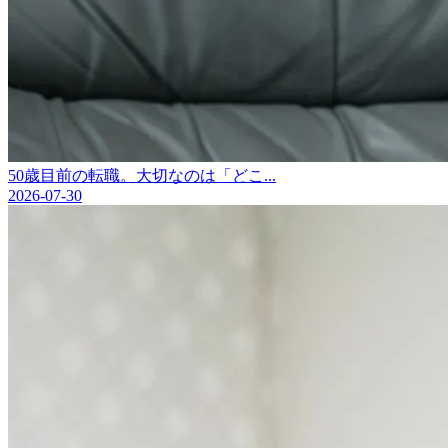
50歳目前の転職。大切なのは「どこ...
2026-07-30