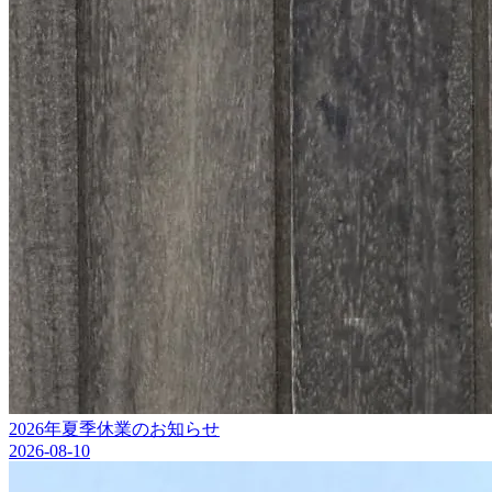
2026年夏季休業のお知らせ
2026-08-10