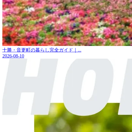
十勝・音更町の暮らし完全ガイド｜...
2026-08-10