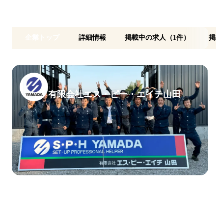
企業トップ
詳細情報
掲載中の求人（1件）
掲
有限会社エス・ピー・エイチ山田