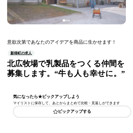
意欲次第であなたのアイデアを商品に生かせます！
新得町の求人
北広牧場で乳製品をつくる仲間を
募集します。“牛も人も幸せに。”
気になったら★ピックアップしよう
マイリストに保存して、あとからまとめて比較・見返しができます
ピックアップする