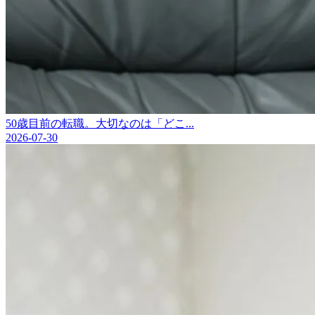
50歳目前の転職。大切なのは「どこ...
2026-07-30