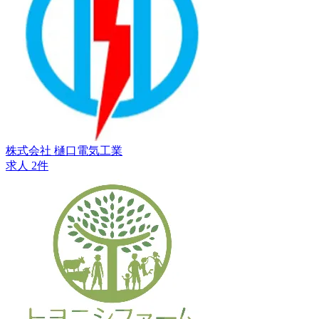
株式会社 樋口電気工業
求人 2件