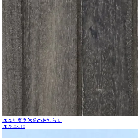
2026年夏季休業のお知らせ
2026-08-10