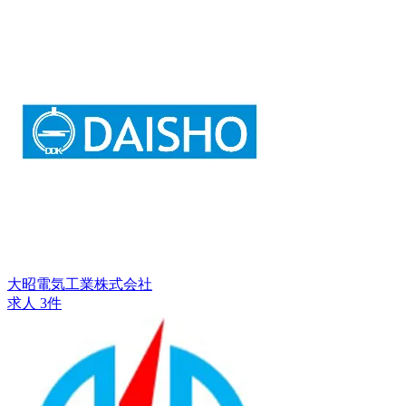
大昭電気工業株式会社
求人 3件