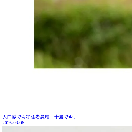
人口減でも移住者急増。十勝で今、...
2026-08-06