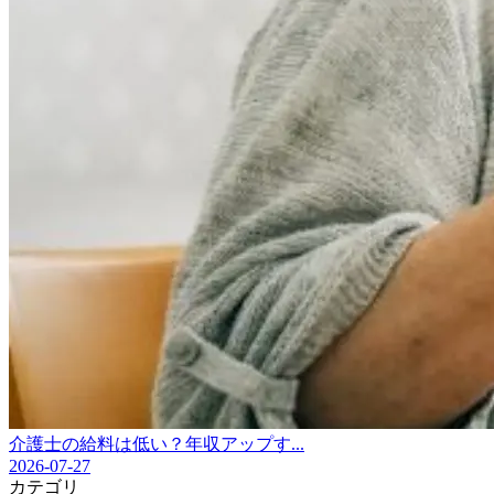
介護士の給料は低い？年収アップす...
2026-07-27
カテゴリ