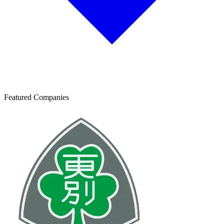
Featured Companies