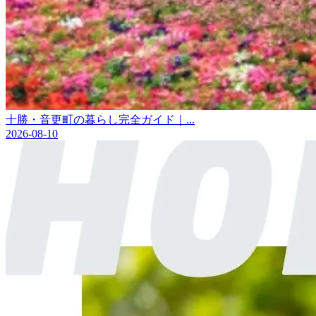
十勝・音更町の暮らし完全ガイド｜...
2026-08-10