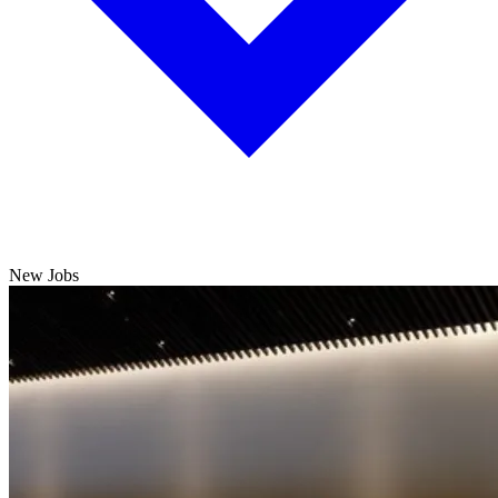
New Jobs