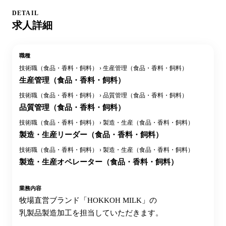
DETAIL
求人詳細
職種
技術職（食品・香料・飼料） › 生産管理（食品・香料・飼料）
生産管理（食品・香料・飼料）
技術職（食品・香料・飼料） › 品質管理（食品・香料・飼料）
品質管理（食品・香料・飼料）
技術職（食品・香料・飼料） › 製造・生産（食品・香料・飼料）
製造・生産リーダー（食品・香料・飼料）
技術職（食品・香料・飼料） › 製造・生産（食品・香料・飼料）
製造・生産オペレーター（食品・香料・飼料）
業務内容
牧場直営ブランド「HOKKOH MILK」の
乳製品製造加工を担当していただきます。