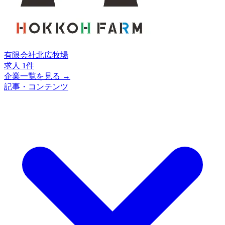
有限会社北広牧場
求人 1件
企業一覧を見る →
記事・コンテンツ