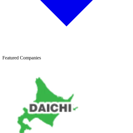
Featured Companies