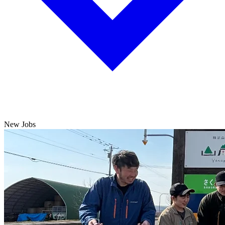
New Jobs