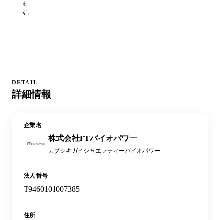
ま
す。
DETAIL
詳細情報
企業名
株式会社FTバイオパワー
カブシキガイシャエフティーバイオパワー
法人番号
T9460101007385
住所