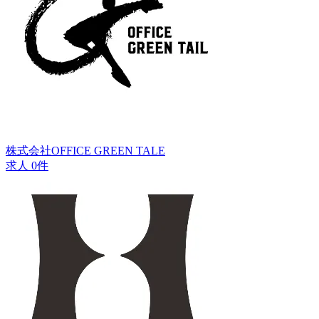
株式会社OFFICE GREEN TALE
求人 0件