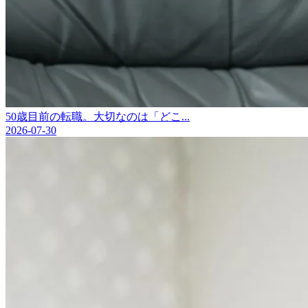
50歳目前の転職。大切なのは「どこ...
2026-07-30