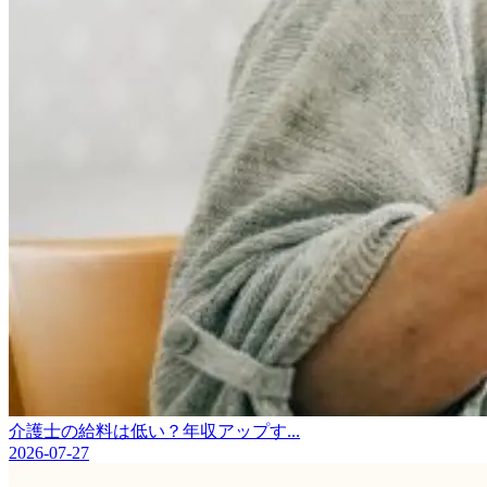
介護士の給料は低い？年収アップす...
2026-07-27