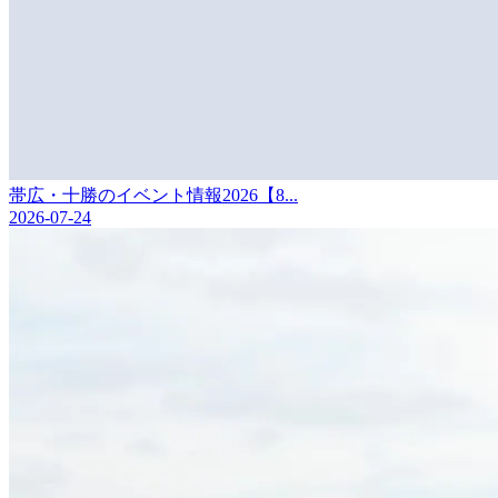
帯広・十勝のイベント情報2026【8...
2026-07-24