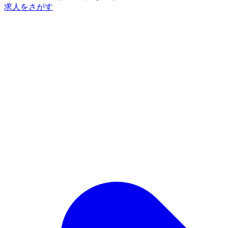
求人をさがす