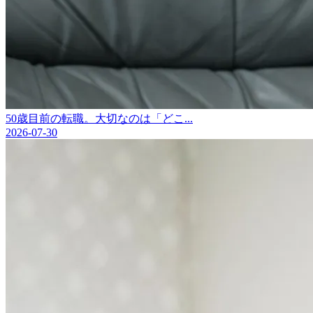
50歳目前の転職。大切なのは「どこ...
2026-07-30