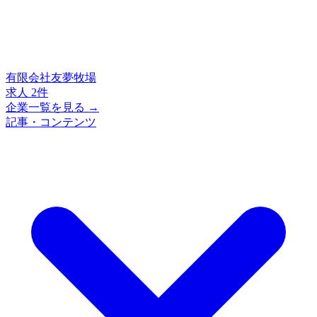
有限会社友夢牧場
求人 2件
企業一覧を見る →
記事・コンテンツ