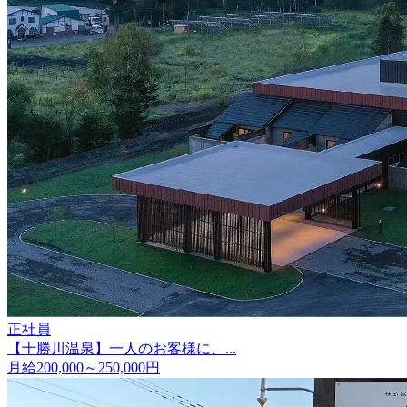
正社員
【十勝川温泉】一人のお客様に、...
月給200,000～250,000円