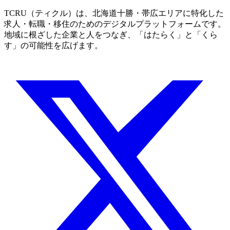
TCRU（ティクル）は、北海道十勝・帯広エリアに特化した
求人・転職・移住のためのデジタルプラットフォームです。
地域に根ざした企業と人をつなぎ、「はたらく」と「くら
す」の可能性を広げます。