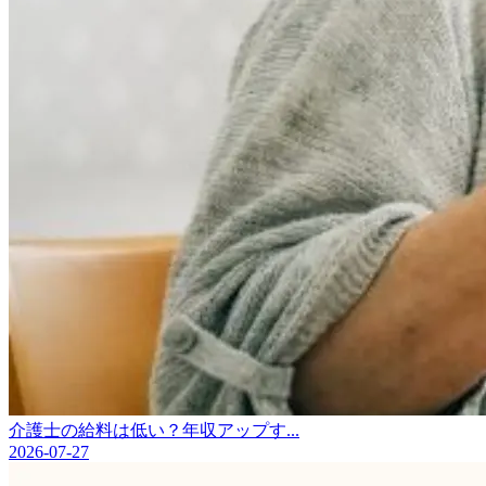
介護士の給料は低い？年収アップす...
2026-07-27