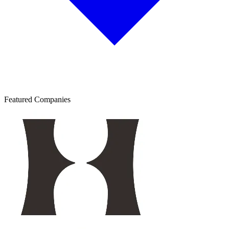
Featured Companies