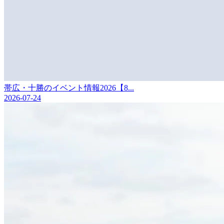
帯広・十勝のイベント情報2026【8...
2026-07-24