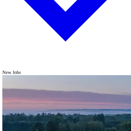
New Jobs