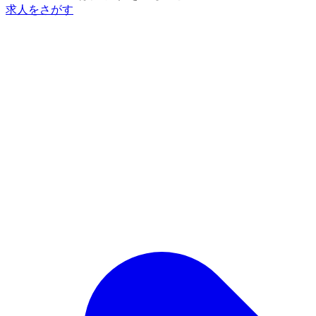
求人をさがす