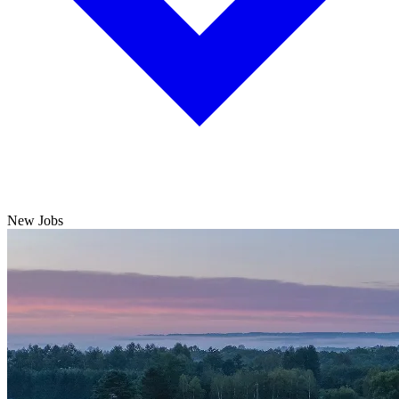
New Jobs