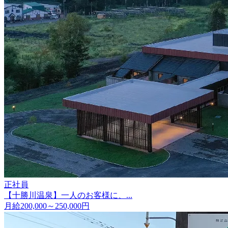
正社員
【十勝川温泉】一人のお客様に、...
月給200,000～250,000円