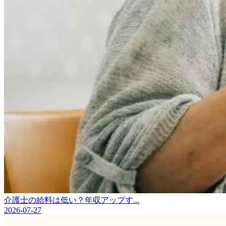
介護士の給料は低い？年収アップす...
2026-07-27