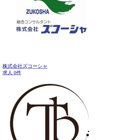
株式会社ズコーシャ
求人 0件