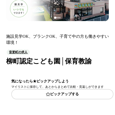
施設見学OK、ブランクOK、子育て中の方も働きやすい
環境！
音更町の求人
柳町認定こども園│保育教諭
気になったら★ピックアップしよう
マイリストに保存して、あとからまとめて比較・見返しができます
ピックアップする