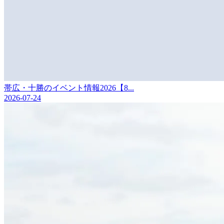
帯広・十勝のイベント情報2026【8...
2026-07-24