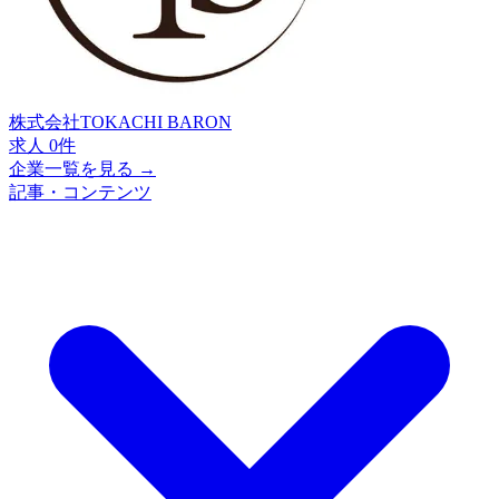
株式会社TOKACHI BARON
求人 0件
企業一覧を見る →
記事・コンテンツ