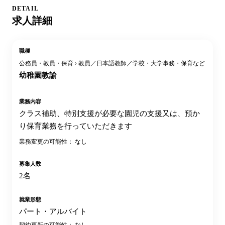
DETAIL
求人詳細
職種
公務員・教員・保育 › 教員／日本語教師／学校・大学事務・保育など
幼稚園教諭
業務内容
クラス補助、特別支援が必要な園児の支援又は、預か
り保育業務を行っていただきます
業務変更の可能性： なし
募集人数
2名
就業形態
パート・アルバイト