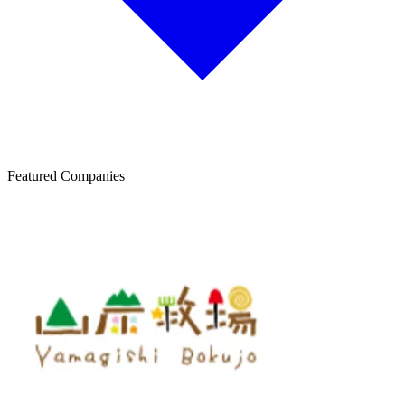
Featured Companies