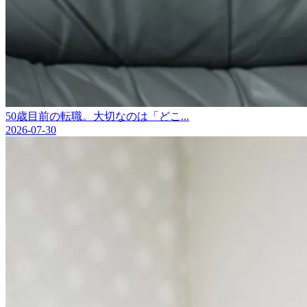
50歳目前の転職。大切なのは「どこ...
2026-07-30