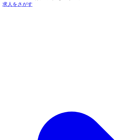
求人をさがす