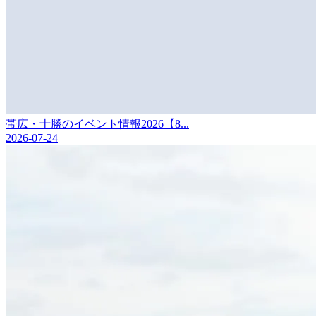
帯広・十勝のイベント情報2026【8...
2026-07-24