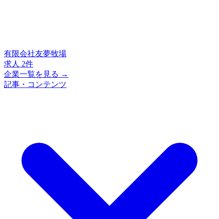
有限会社友夢牧場
求人 2件
企業一覧を見る →
記事・コンテンツ