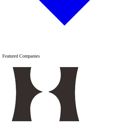
Featured Companies