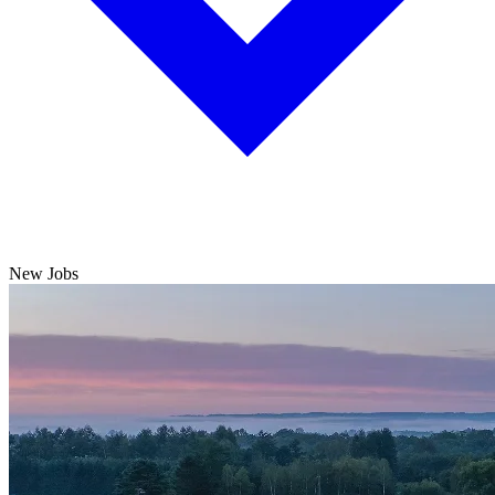
New Jobs