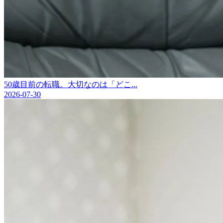
50歳目前の転職。大切なのは「どこ...
2026-07-30