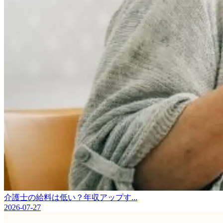
介護士の給料は低い？年収アップす...
2026-07-27