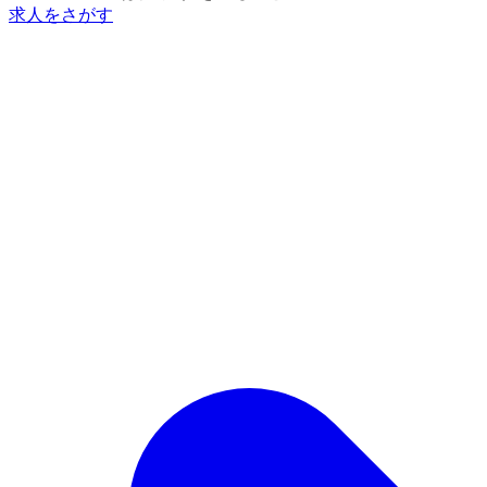
求人をさがす