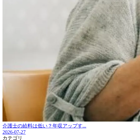
介護士の給料は低い？年収アップす...
2026-07-27
カテゴリ