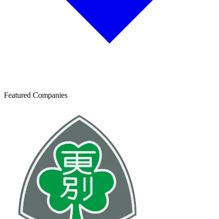
Featured Companies