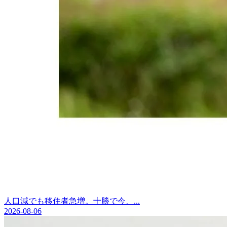
人口減でも移住者急増。十勝で今、...
2026-08-06