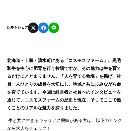
記事をシェア
北海道・十勝・清水町にある「コスモスファーム」。黒毛
和牛を中心に肥育を行う牧場ですが、その魅力は牛を育て
るだけにとどまりません。「人を育てる牧場」を掲げ、社
員一人ひとりの成長を大切にし、地域と共に歩みながら命
を育てています。今回は経営者と社員へのインタビューを
通じて、コスモスファームの歴史と現在、そしてここで働
くことのリアルな魅力を探りました。
牛と共に生きるキャリアに興味がある方は、以下のリンク
から求人をチェック！