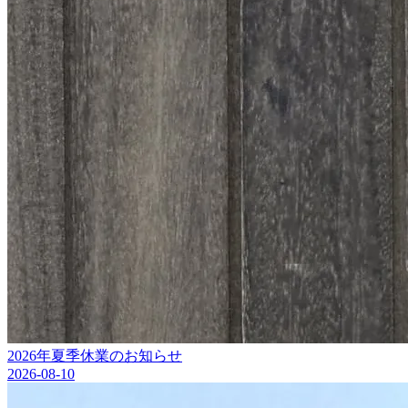
2026年夏季休業のお知らせ
2026-08-10