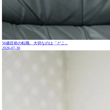
50歳目前の転職。大切なのは「どこ...
2026-07-30