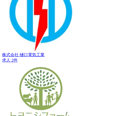
株式会社 樋口電気工業
求人 2件