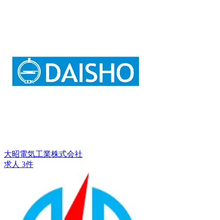
大昭電気工業株式会社
求人 3件