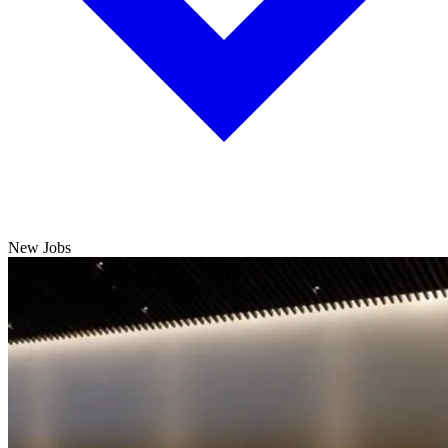
New Jobs