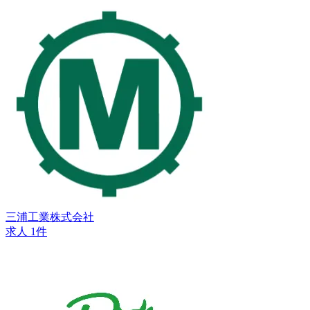
三浦工業株式会社
求人 1件