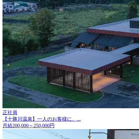
正社員
【十勝川温泉】一人のお客様に、...
月給200,000～250,000円