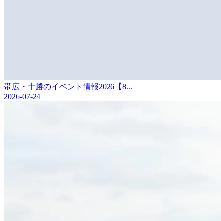
帯広・十勝のイベント情報2026【8...
2026-07-24