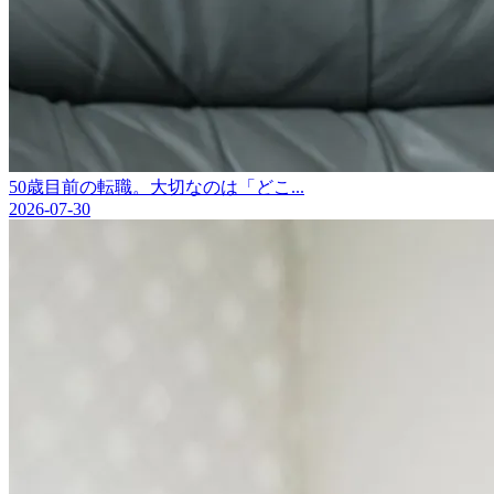
50歳目前の転職。大切なのは「どこ...
2026-07-30