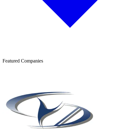
Featured Companies