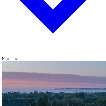
New Jobs