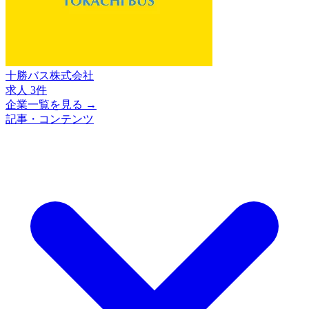
十勝バス株式会社
求人 3件
企業一覧を見る →
記事・コンテンツ