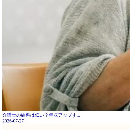
介護士の給料は低い？年収アップす...
2026-07-27