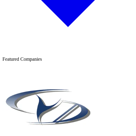
Featured Companies