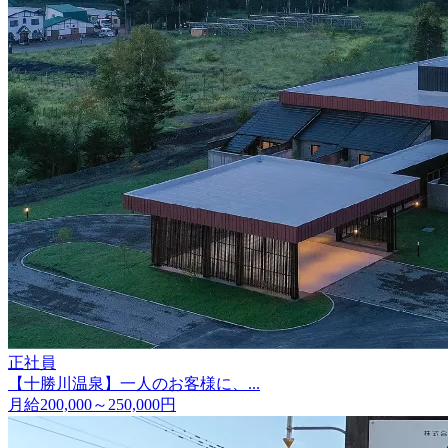
正社員
【十勝川温泉】一人のお客様に、...
月給200,000～250,000円