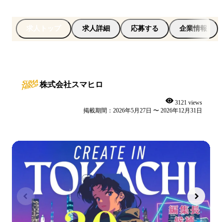
求人トップ
求人詳細
応募する
企業情報
株式会社スマヒロ
3121 views
掲載期間：2026年5月27日 〜 2026年12月31日