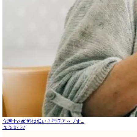
介護士の給料は低い？年収アップす...
2026-07-27