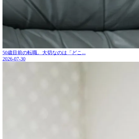
50歳目前の転職。大切なのは「どこ...
2026-07-30