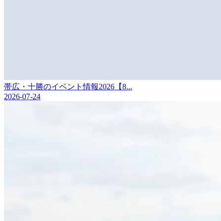
帯広・十勝のイベント情報2026【8...
2026-07-24