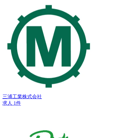
三浦工業株式会社
求人 1件