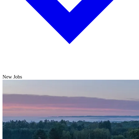
New Jobs