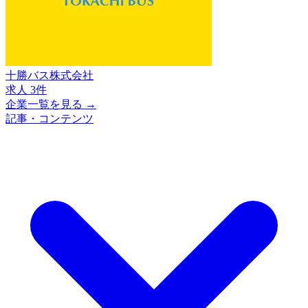
十勝バス株式会社
求人 3件
企業一覧を見る →
記事・コンテンツ