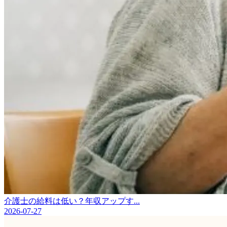
介護士の給料は低い？年収アップす...
2026-07-27