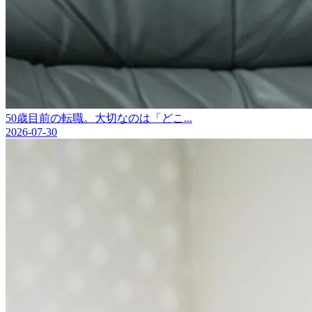
50歳目前の転職。大切なのは「どこ...
2026-07-30