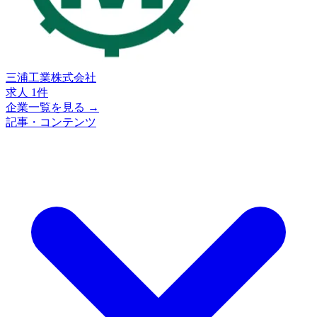
三浦工業株式会社
求人 1件
企業一覧を見る →
記事・コンテンツ