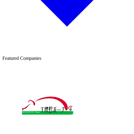
Featured Companies