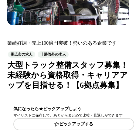
業績好調・売上100億円突破！勢いのある企業です！
帯広市の求人
十勝管外の求人
大型トラック整備スタッフ募集！
未経験から資格取得・キャリアア
ップを目指せる！【6拠点募集】
気になったら★ピックアップしよう
マイリストに保存して、あとからまとめて比較・見返しができます
ピックアップする