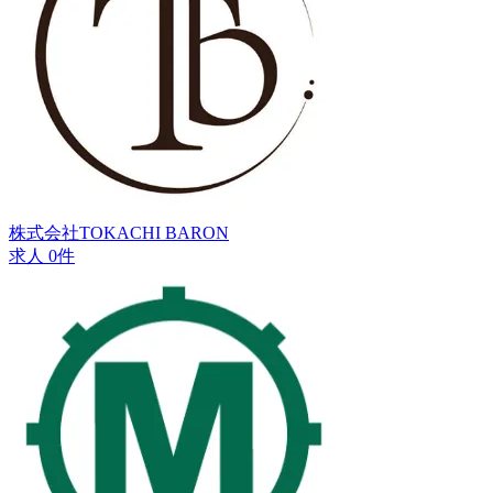
株式会社TOKACHI BARON
求人 0件