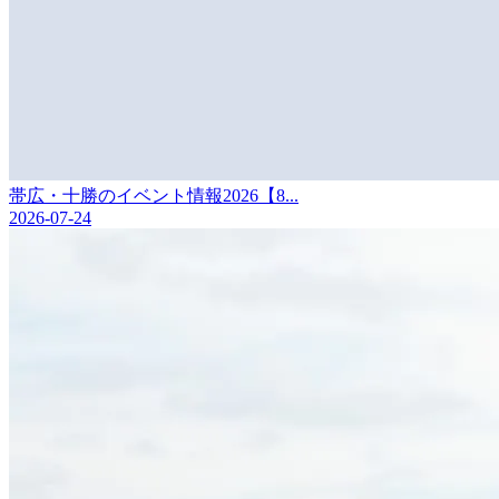
帯広・十勝のイベント情報2026【8...
2026-07-24