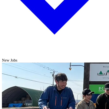
New Jobs