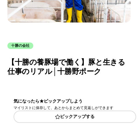
十勝の会社
【十勝の養豚場で働く】豚と生きる
仕事のリアル│十勝野ポーク
気になったら★ピックアップしよう
マイリストに保存して、あとからまとめて見返しができます
ピックアップする