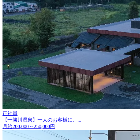
正社員
【十勝川温泉】一人のお客様に、...
月給200,000～250,000円