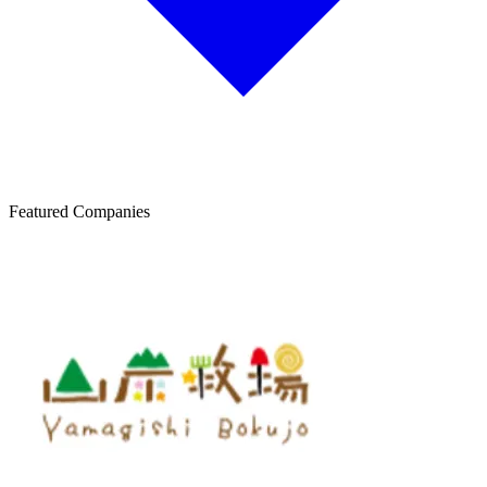
Featured Companies