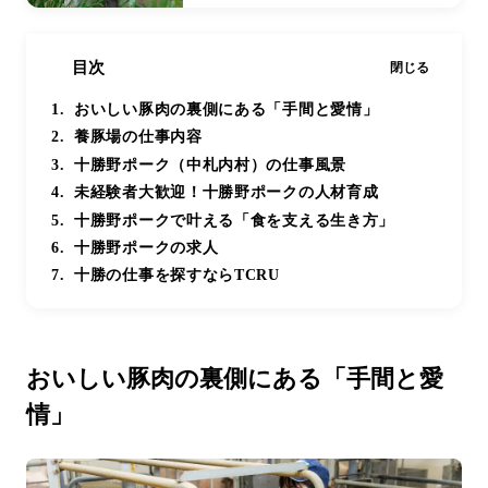
目次
閉じる
おいしい豚肉の裏側にある「手間と愛情」
養豚場の仕事内容
十勝野ポーク（中札内村）の仕事風景
未経験者大歓迎！十勝野ポークの人材育成
十勝野ポークで叶える「食を支える生き方」
十勝野ポークの求人
十勝の仕事を探すならTCRU
おいしい豚肉の裏側にある「手間と愛
情」