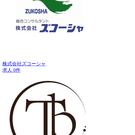
株式会社ズコーシャ
求人 0件