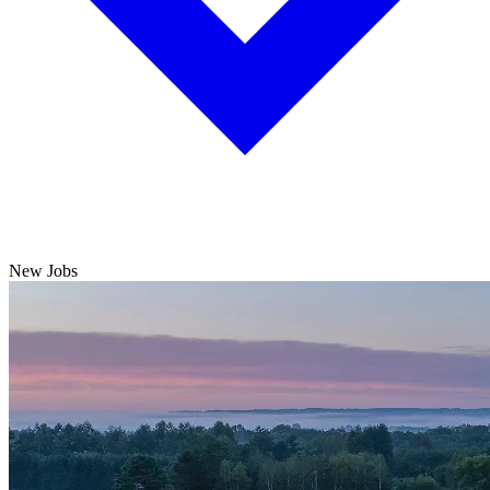
New Jobs