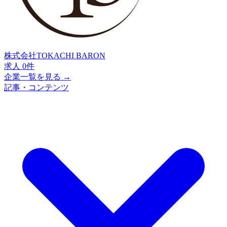
株式会社TOKACHI BARON
求人 0件
企業一覧を見る →
記事・コンテンツ