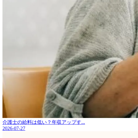
介護士の給料は低い？年収アップす...
2026-07-27