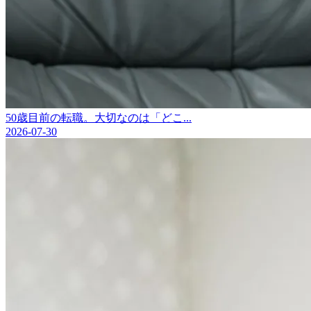
50歳目前の転職。大切なのは「どこ...
2026-07-30