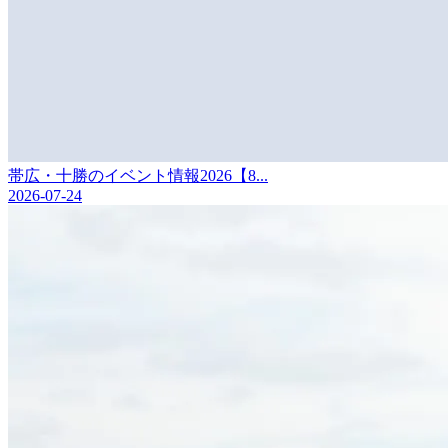
帯広・十勝のイベント情報2026【8...
2026-07-24