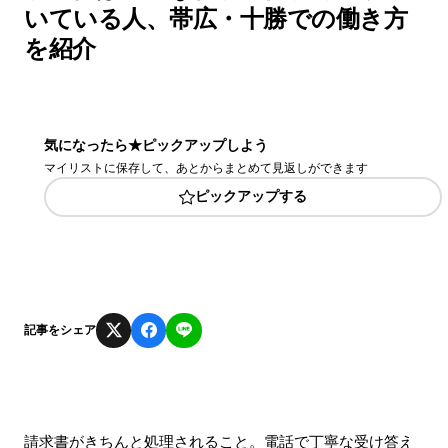
いている人、帯広・十勝での働き方
を紹介
気になったら★ピックアップしよう
マイリストに保存して、あとからまとめて見返しができます
ピックアップする
記事をシェア
請求書がきちんと処理されること。電話で丁寧な受け答え