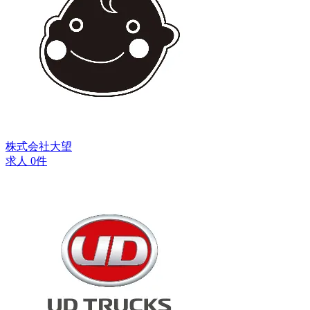
株式会社大望
求人 0件