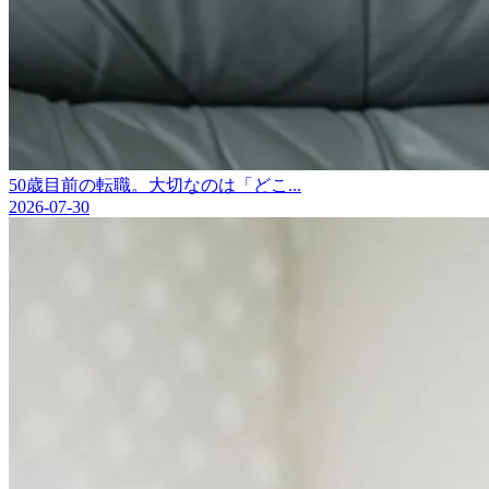
50歳目前の転職。大切なのは「どこ...
2026-07-30