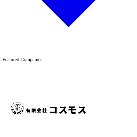
Featured Companies