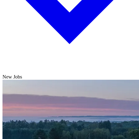
New Jobs