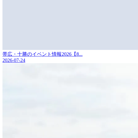
帯広・十勝のイベント情報2026【8...
2026-07-24