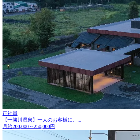
正社員
【十勝川温泉】一人のお客様に、...
月給200,000～250,000円