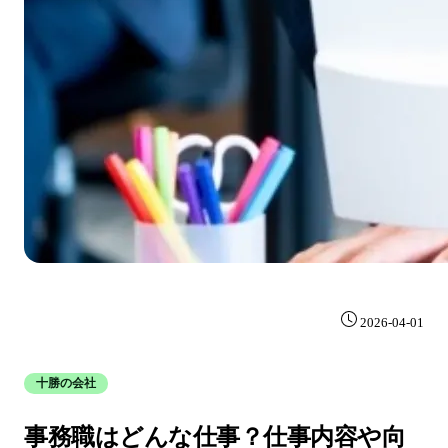
2026-04-01
十勝の会社
事務職はどんな仕事？仕事内容や向