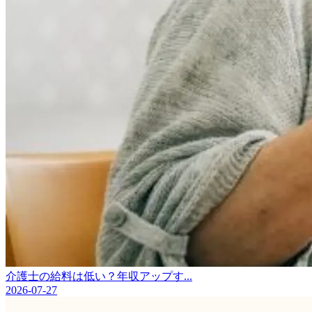
介護士の給料は低い？年収アップす...
2026-07-27