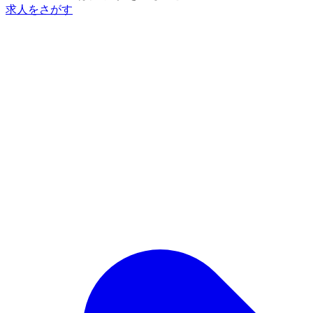
求人をさがす