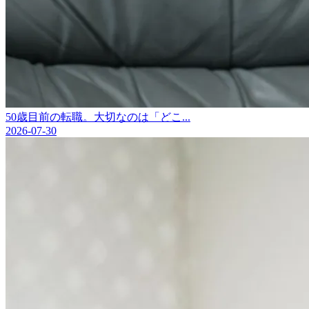
50歳目前の転職。大切なのは「どこ...
2026-07-30