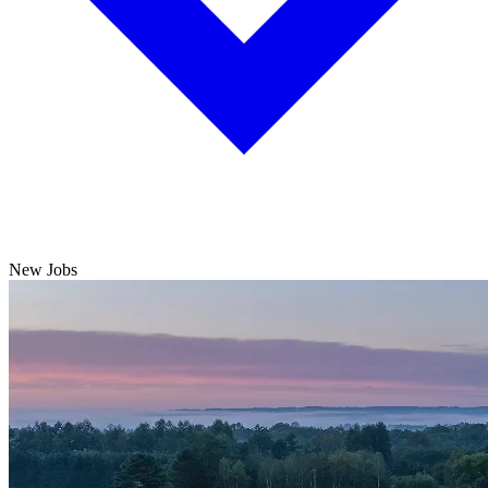
New Jobs