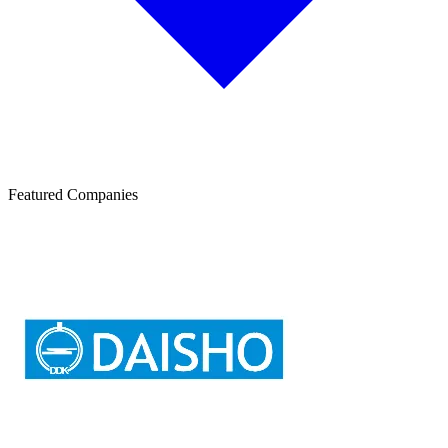
Featured Companies