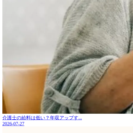
介護士の給料は低い？年収アップす...
2026-07-27