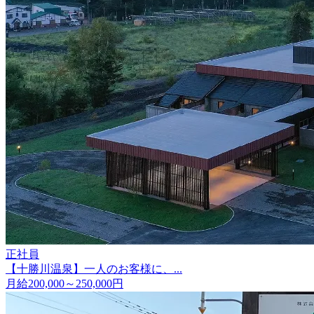
正社員
【十勝川温泉】一人のお客様に、...
月給200,000～250,000円