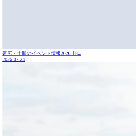
帯広・十勝のイベント情報2026【8...
2026-07-24