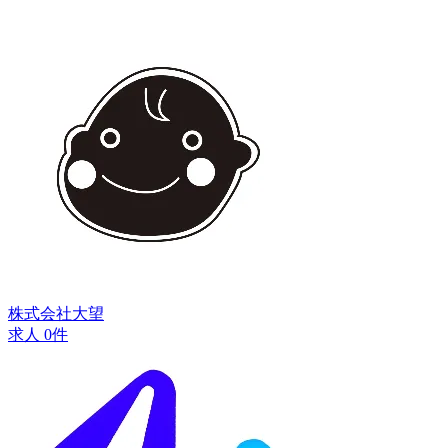
株式会社大望
求人 0件