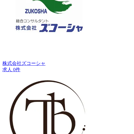
株式会社ズコーシャ
求人 0件