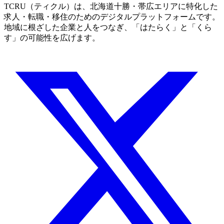
TCRU（ティクル）は、北海道十勝・帯広エリアに特化した
求人・転職・移住のためのデジタルプラットフォームです。
地域に根ざした企業と人をつなぎ、「はたらく」と「くら
す」の可能性を広げます。