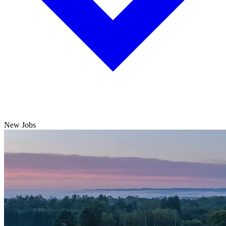
New Jobs