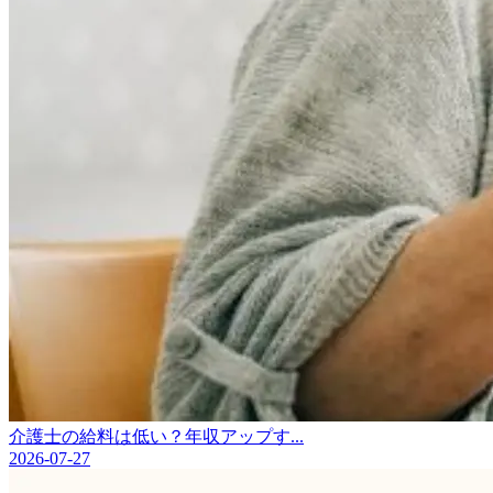
介護士の給料は低い？年収アップす...
2026-07-27