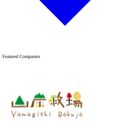
Featured Companies