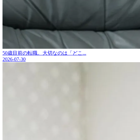
50歳目前の転職。大切なのは「どこ...
2026-07-30