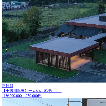
正社員
【十勝川温泉】一人のお客様に、...
月給200,000～250,000円