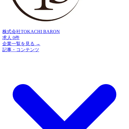
株式会社TOKACHI BARON
求人 0件
企業一覧を見る →
記事・コンテンツ