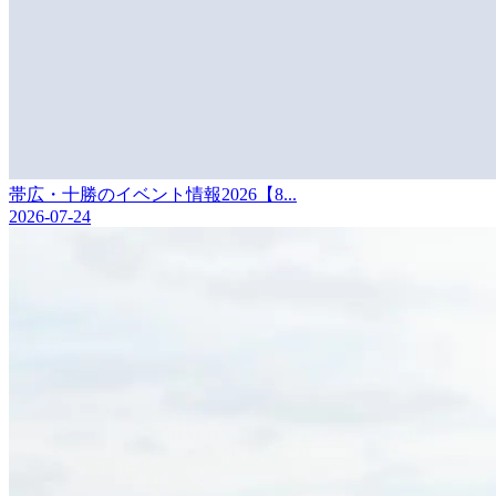
帯広・十勝のイベント情報2026【8...
2026-07-24