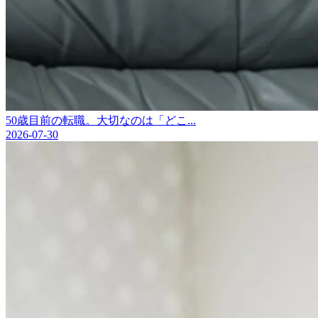
50歳目前の転職。大切なのは「どこ...
2026-07-30