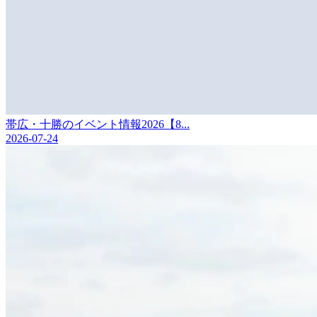
帯広・十勝のイベント情報2026【8...
2026-07-24