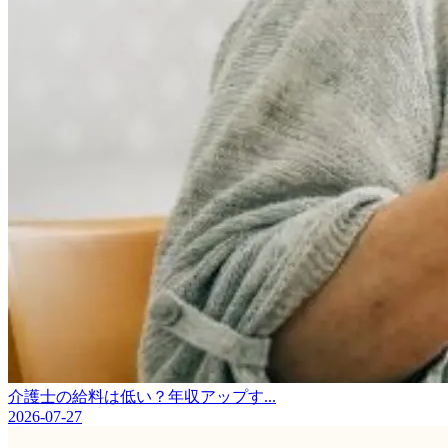
介護士の給料は低い？年収アップす...
2026-07-27