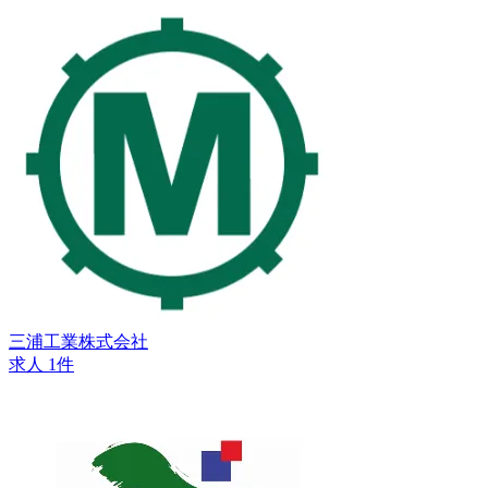
三浦工業株式会社
求人 1件