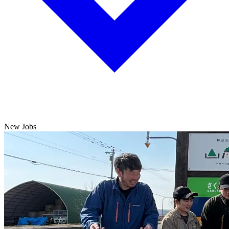
New Jobs