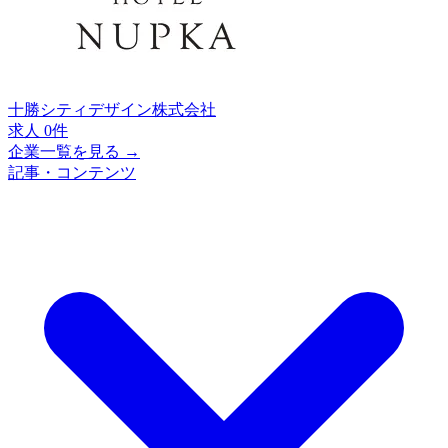
十勝シティデザイン株式会社
求人 0件
企業一覧を見る →
記事・コンテンツ