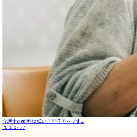
介護士の給料は低い？年収アップす...
2026-07-27