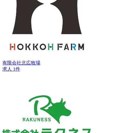
有限会社北広牧場
求人 1件