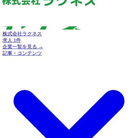
株式会社ラクネス
求人 1件
企業一覧を見る →
記事・コンテンツ