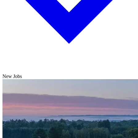
New Jobs