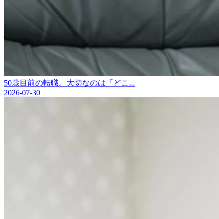
50歳目前の転職。大切なのは「どこ...
2026-07-30