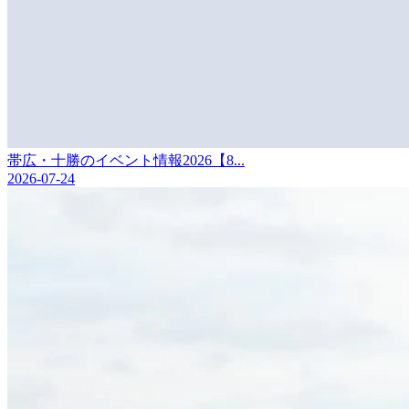
帯広・十勝のイベント情報2026【8...
2026-07-24