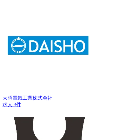
大昭電気工業株式会社
求人 3件