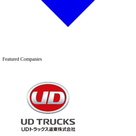
Featured Companies