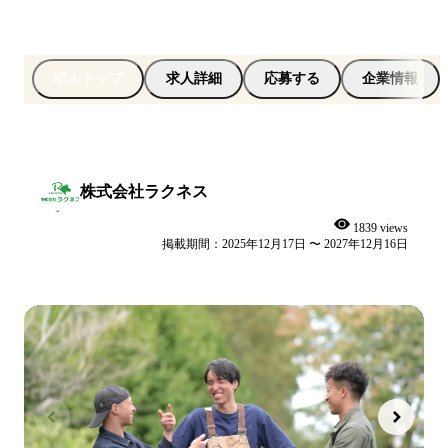
求人トップ
求人詳細
応募する
企業情報
株式会社ラクネス
1839 views
掲載期間：2025年12月17日 〜 2027年12月16日