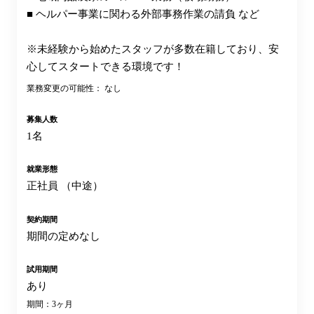
■ ヘルパー事業に関わる外部事務作業の請負 など
※未経験から始めたスタッフが多数在籍しており、安
心してスタートできる環境です！
業務変更の可能性： なし
募集人数
1名
就業形態
正社員 （中途）
契約期間
期間の定めなし
試用期間
あり
期間：3ヶ月