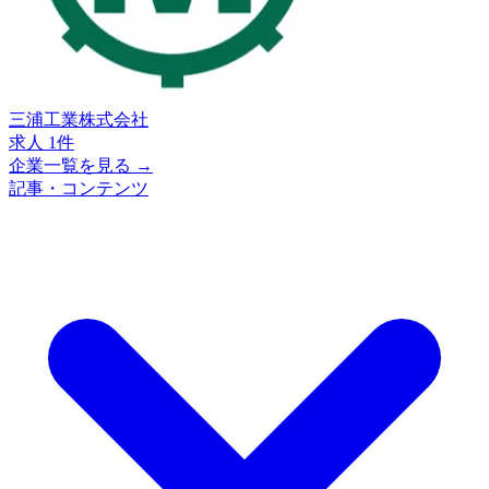
三浦工業株式会社
求人 1件
企業一覧を見る →
記事・コンテンツ