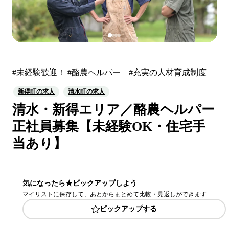
#未経験歓迎！ #酪農ヘルパー #充実の人材育成制度
新得町の求人
清水町の求人
清水・新得エリア／酪農ヘルパー
正社員募集【未経験OK・住宅手
当あり】
気になったら★ピックアップしよう
マイリストに保存して、あとからまとめて比較・見返しができます
ピックアップする