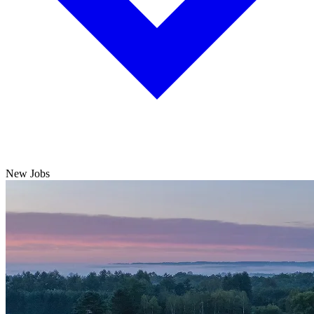
New Jobs