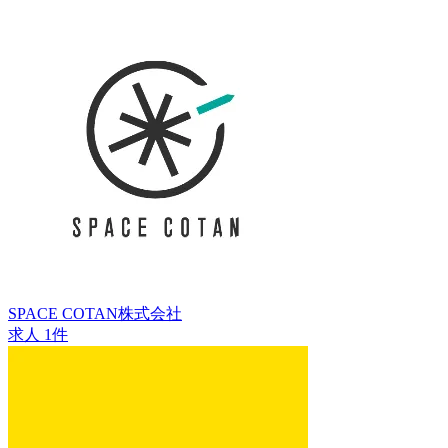
SPACE COTAN株式会社
求人 1件