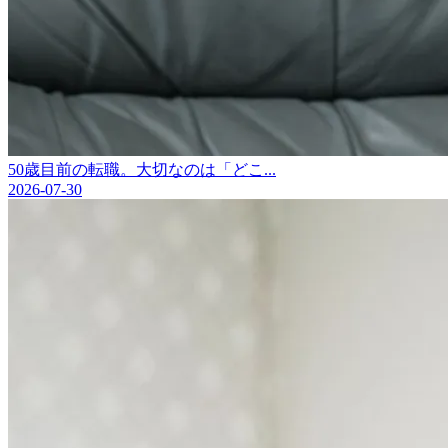
50歳目前の転職。大切なのは「どこ...
2026-07-30