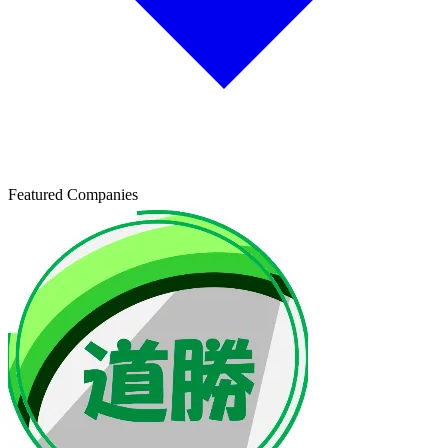
Featured Companies