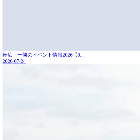
帯広・十勝のイベント情報2026【8...
2026-07-24