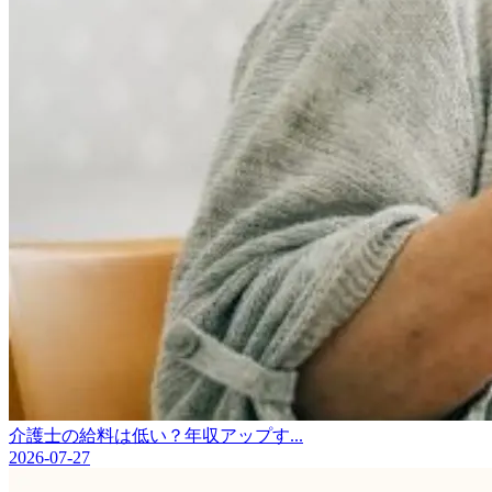
介護士の給料は低い？年収アップす...
2026-07-27