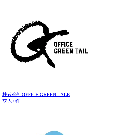
株式会社OFFICE GREEN TALE
求人 0件