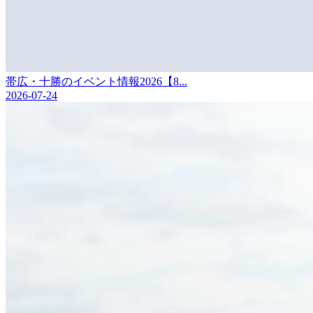
帯広・十勝のイベント情報2026【8...
2026-07-24