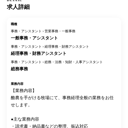
DETAIL
求人詳細
職種
事務・アシスタント › 営業事務・一般事務
一般事務・アシスタント
事務・アシスタント › 経理事務・財務アシスタント
経理事務・財務アシスタント
事務・アシスタント › 総務・法務・知財・人事アシスタント
総務事務
業務内容
【業務内容】
酪農を手がける牧場にて、事務経理全般の業務をお任
せします。
●主な業務内容
・請求書・納品書などの整理、振込対応