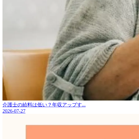
介護士の給料は低い？年収アップす...
2026-07-27