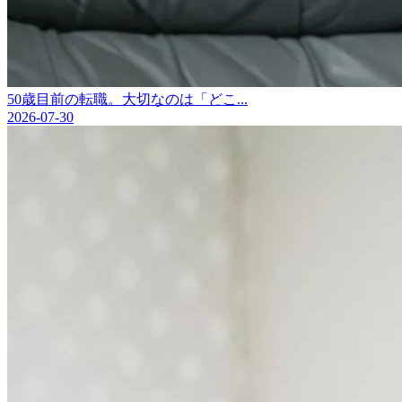
50歳目前の転職。大切なのは「どこ...
2026-07-30