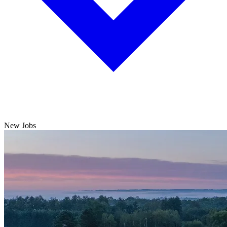
New Jobs