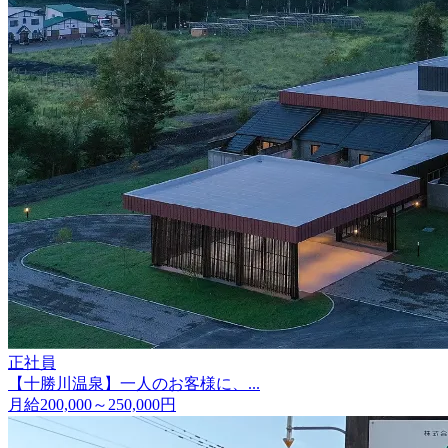
正社員
【十勝川温泉】一人のお客様に、...
月給200,000～250,000円