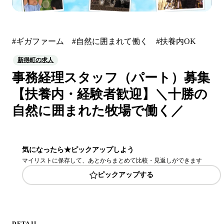
#ギガファーム #自然に囲まれて働く #扶養内OK
新得町の求人
事務経理スタッフ（パート）募集
【扶養内・経験者歓迎】＼十勝の
自然に囲まれた牧場で働く／
気になったら★ピックアップしよう
マイリストに保存して、あとからまとめて比較・見返しができます
ピックアップする