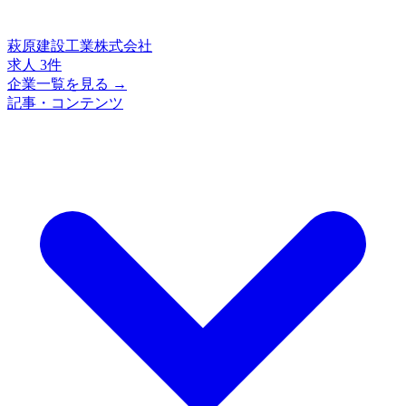
萩原建設工業株式会社
求人 3件
企業一覧を見る →
記事・コンテンツ