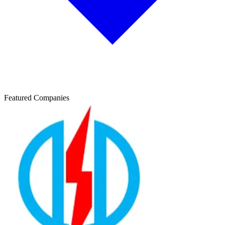
Featured Companies