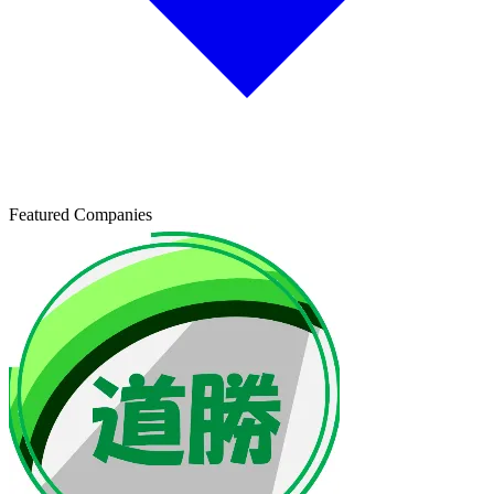
Featured Companies