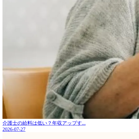
介護士の給料は低い？年収アップす...
2026-07-27