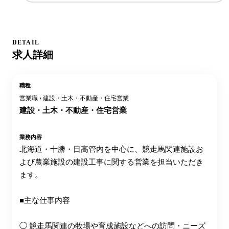
DETAIL
求人詳細
職種
営業職 › 建設・土木・不動産・住宅営業
建設・土木・不動産・住宅営業
業務内容
北海道・十勝・日高管内を中心に、競走馬関連施設お
よび農業施設の建設工事に関する営業を担当いただき
ます。
■主な仕事内容
◯ 競走馬関連の牧場や育成施設などへの訪問・ニーズ