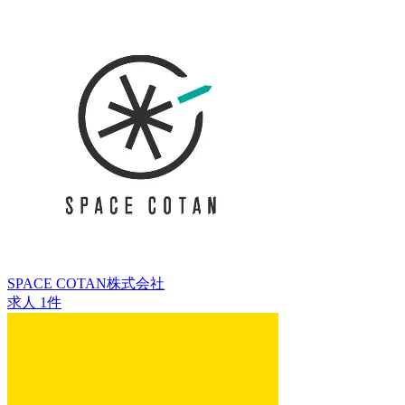
SPACE COTAN株式会社
求人 1件