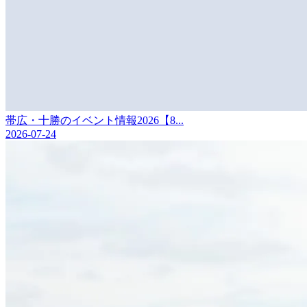
帯広・十勝のイベント情報2026【8...
2026-07-24