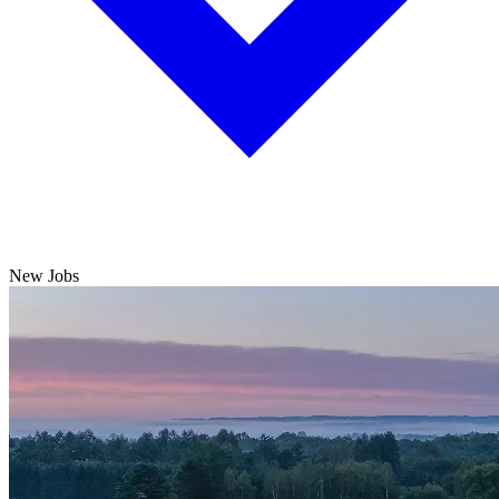
New Jobs