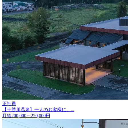
正社員
【十勝川温泉】一人のお客様に、...
月給200,000～250,000円