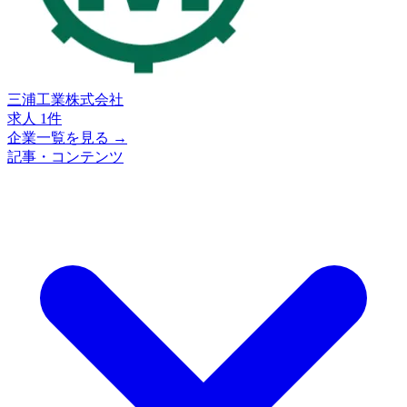
三浦工業株式会社
求人 1件
企業一覧を見る →
記事・コンテンツ