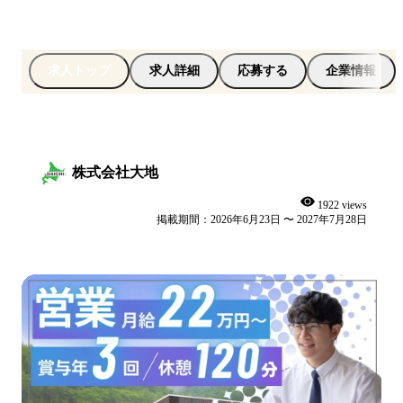
求人トップ
求人詳細
応募する
企業情報
株式会社大地
1922 views
掲載期間：2026年6月23日 〜 2027年7月28日