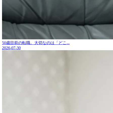
50歳目前の転職。大切なのは「どこ...
2026-07-30